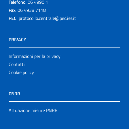
Telefono:
06 4990 1
Fax:
06 4938 7118
PEC:
protocollo.centrale@pec.iss.it
PRIVACY
Informazioni per la privacy
Contatti
Cookie policy
PNRR
Attuazione misure PNRR