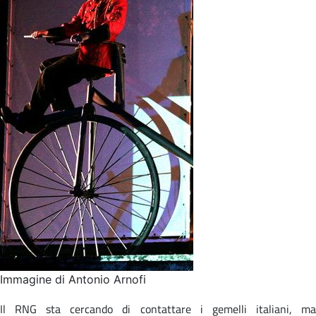
Immagine di Antonio Arnofi
Il RNG sta cercando di contattare i gemelli italiani, ma