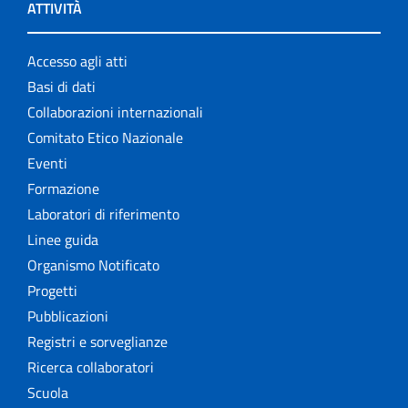
ATTIVITÀ
Accesso agli atti
Basi di dati
Collaborazioni internazionali
Comitato Etico Nazionale
Eventi
Formazione
Laboratori di riferimento
Linee guida
Organismo Notificato
Progetti
Pubblicazioni
Registri e sorveglianze
Ricerca collaboratori
Scuola