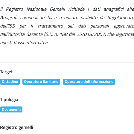
Il Registro Nazionale Gemelli richiede i dati anagrafici alle
Anagrafi comunali in base a quanto stabilito da Regolamento
dell’ISS per il trattamento dei dati personali approvato
dall’Autorità Garante (G.U. n. 188 del 25/018/2007) che legittima
questi flussi informativi.
Target
Cittadino
Operatore Sanitario
Operatore dell'informazione
Tipologia
Documenti
Registro gemelli