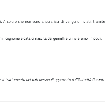
li. A coloro che non sono ancora iscritti vengono inviati, tramite
i, cognome e data di nascita dei gemelli e ti invieremo i moduli.
r il trattamento dei dati personali approvato dall’Autorità Garante