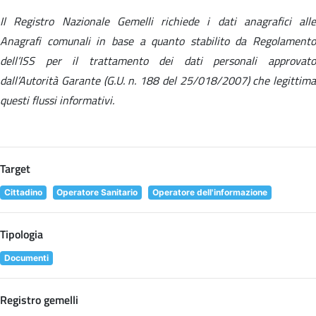
Il Registro Nazionale Gemelli richiede i dati anagrafici alle
Anagrafi comunali in base a quanto stabilito da Regolamento
dell’ISS per il trattamento dei dati personali approvato
dall’Autorità Garante (G.U. n. 188 del 25/018/2007) che legittima
questi flussi informativi.
Target
Cittadino
Operatore Sanitario
Operatore dell'informazione
Tipologia
Documenti
Registro gemelli