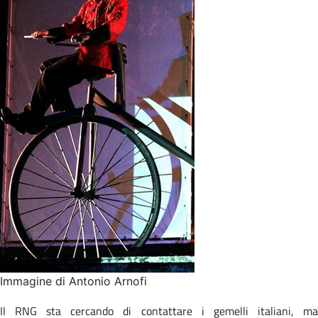
Immagine di Antonio Arnofi
Il RNG sta cercando di contattare i gemelli italiani, ma