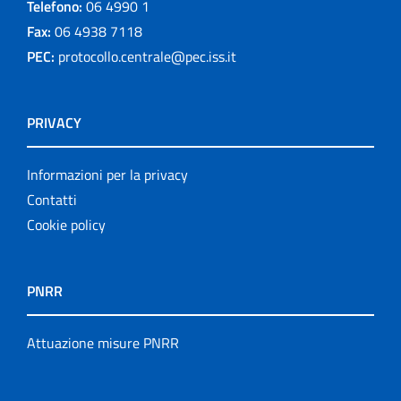
Telefono:
06 4990 1
Fax:
06 4938 7118
PEC:
protocollo.centrale@pec.iss.it
PRIVACY
Informazioni per la privacy
Contatti
Cookie policy
PNRR
Attuazione misure PNRR