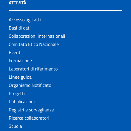
ATTIVITÀ
Accesso agli atti
Basi di dati
Collaborazioni internazionali
Comitato Etico Nazionale
Eventi
Formazione
Laboratori di riferimento
Linee guida
Organismo Notificato
Progetti
Pubblicazioni
Registri e sorveglianze
Ricerca collaboratori
Scuola