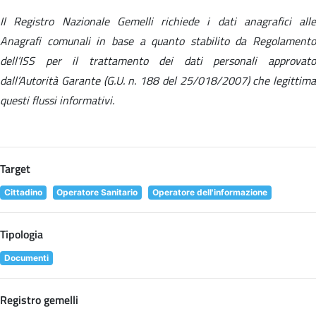
Il Registro Nazionale Gemelli richiede i dati anagrafici alle
Anagrafi comunali in base a quanto stabilito da Regolamento
dell’ISS per il trattamento dei dati personali approvato
dall’Autorità Garante (G.U. n. 188 del 25/018/2007) che legittima
questi flussi informativi.
Target
Cittadino
Operatore Sanitario
Operatore dell'informazione
Tipologia
Documenti
Registro gemelli