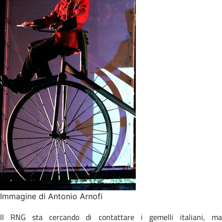
Immagine di Antonio Arnofi
Il RNG sta cercando di contattare i gemelli italiani, ma