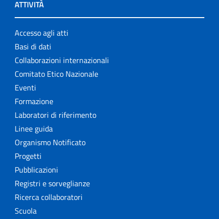
ATTIVITÀ
Accesso agli atti
Basi di dati
Collaborazioni internazionali
Comitato Etico Nazionale
Eventi
Formazione
Laboratori di riferimento
Linee guida
Organismo Notificato
Progetti
Pubblicazioni
Registri e sorveglianze
Ricerca collaboratori
Scuola