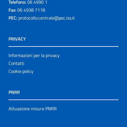
Telefono:
06 4990 1
Fax:
06 4938 7118
PEC:
protocollo.centrale@pec.iss.it
PRIVACY
Informazioni per la privacy
Contatti
Cookie policy
PNRR
Attuazione misure PNRR