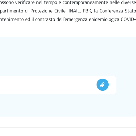
i possono verificare nel tempo e contemporaneamente nelle diverse
Dipartimento di Protezione Civile, INAIL, FBK, la Conferenza Stato
contenimento ed il contrasto dell’emergenza epidemiologica COVID-