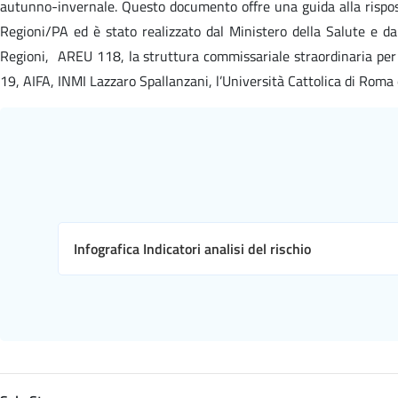
autunno-invernale. Questo documento offre una guida alla rispost
Regioni/PA ed è stato realizzato dal Ministero della Salute e dal
Regioni, AREU 118, la struttura commissariale straordinaria per 
19, AIFA, INMI Lazzaro Spallanzani, l’Università Cattolica di Roma
Infografica Indicatori analisi del rischio