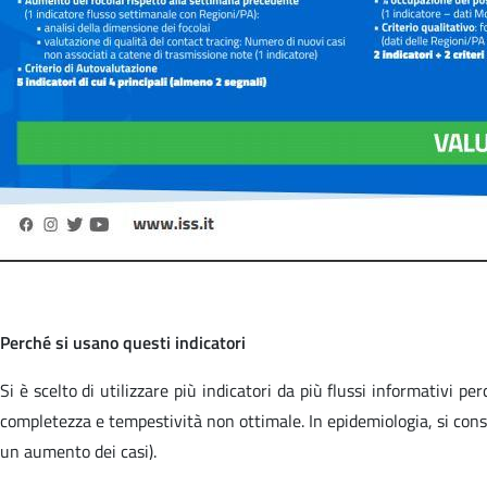
Perché si usano questi indicatori
Si è scelto di utilizzare più indicatori da più flussi informativi p
completezza e tempestività non ottimale. In epidemiologia, si con
un aumento dei casi).