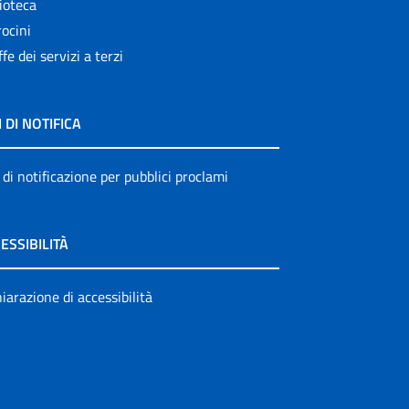
ioteca
ocini
ffe dei servizi a terzi
I DI NOTIFICA
 di notificazione per pubblici proclami
ESSIBILITÀ
iarazione di accessibilità