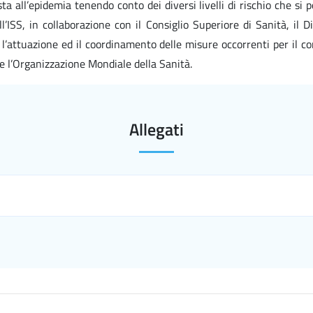
a all’epidemia tenendo conto dei diversi livelli di rischio che s
l’ISS, in collaborazione con il Consiglio Superiore di Sanità, il 
l’attuazione ed il coordinamento delle misure occorrenti per il 
 e l’Organizzazione Mondiale della Sanità.
Allegati