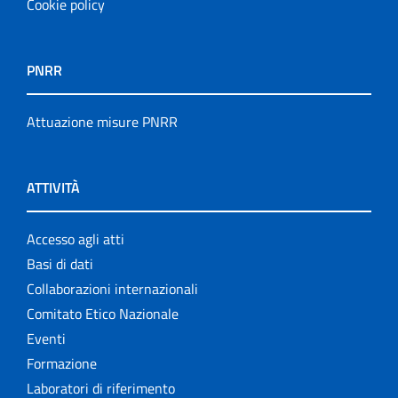
Cookie policy
PNRR
Attuazione misure PNRR
ATTIVITÀ
Accesso agli atti
Basi di dati
Collaborazioni internazionali
Comitato Etico Nazionale
Eventi
Formazione
Laboratori di riferimento