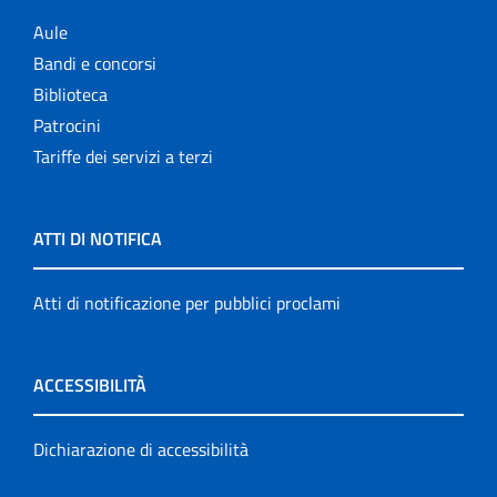
Aule
Bandi e concorsi
Biblioteca
Patrocini
Tariffe dei servizi a terzi
ATTI DI NOTIFICA
Atti di notificazione per pubblici proclami
ACCESSIBILITÀ
Dichiarazione di accessibilità