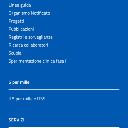
Linee guida
Organismo Notificato
Progetti
Pubblicazioni
Registri e sorveglianze
Ricerca collaboratori
Scuola
Sperimentazione clinica fase I
5 per mille
Il 5 per mille e l'ISS
SERVIZI