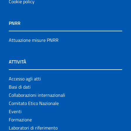
Cookie policy
PNRR
Attuazione misure PNRR
ATTIVITÀ
Accesso agli atti
Basi di dati
Collaborazioni internazionali
Comitato Etico Nazionale
Eventi
Formazione
Laboratori di riferimento