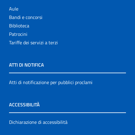
Aule
Bandi e concorsi
Biblioteca
Patrocini
Tariffe dei servizi a terzi
ATTI DI NOTIFICA
Atti di notificazione per pubblici proclami
ACCESSIBILITÀ
Dichiarazione di accessibilità