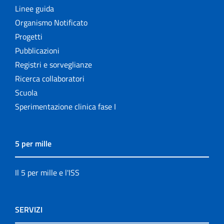
Linee guida
Organismo Notificato
Progetti
Pubblicazioni
Registri e sorveglianze
Ricerca collaboratori
Scuola
Sperimentazione clinica fase I
5 per mille
Il 5 per mille e l'ISS
SERVIZI