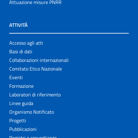
Attuazione misure PNRR
ATTIVITÀ
Accesso agli atti
Basi di dati
Collaborazioni internazionali
Comitato Etico Nazionale
Eventi
Formazione
Laboratori di riferimento
Linee guida
Organismo Notificato
Progetti
Pubblicazioni
Registri e sorveglianze