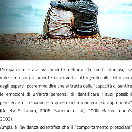
L‘Empatia è stata variamente definita da molti studiosi, se
volessimo sinteticamente descriverla, attingendo alle definizioni
degli esperti, potremmo dire che si tratta della “capacità di sentire
le emozioni di un'altra persona, di identificare i suoi possibili
pensieri e di rispondere a questi nella maniera più appropriata”
(Decety & Lamm, 2006; Saudino et al., 2008. Baron-Cohen’s
2002).
Ampia è l’evidenza scientifica che il “comportamento prosociale”