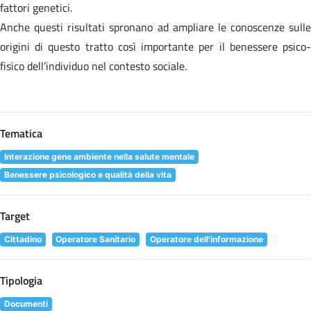
fattori genetici.
Anche questi risultati spronano ad ampliare le conoscenze sulle
origini di questo tratto così importante per il benessere psico-
fisico dell’individuo nel contesto sociale.
Tematica
Interazione gene ambiente nella salute mentale
Benessere psicologico e qualità della vita
Target
Cittadino
Operatore Sanitario
Operatore dell'informazione
Tipologia
Documenti