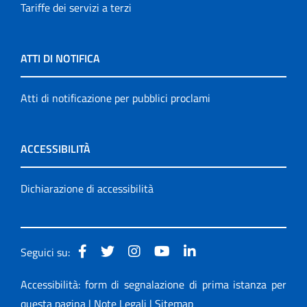
Tariffe dei servizi a terzi
ATTI DI NOTIFICA
Atti di notificazione per pubblici proclami
ACCESSIBILITÀ
Dichiarazione di accessibilità
Seguici su:
Accessibilità: form di segnalazione di prima istanza per
questa pagina
|
Note Legali
|
Sitemap