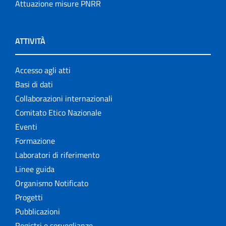
Attuazione misure PNRR
ATTIVITÀ
Accesso agli atti
Basi di dati
Collaborazioni internazionali
Comitato Etico Nazionale
Eventi
Formazione
Laboratori di riferimento
Linee guida
Organismo Notificato
Progetti
Pubblicazioni
Registri e sorveglianze