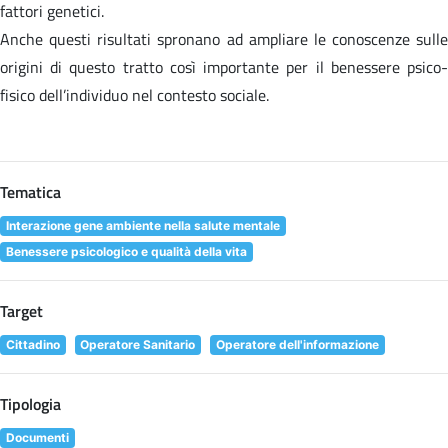
fattori genetici.
Anche questi risultati spronano ad ampliare le conoscenze sulle
origini di questo tratto così importante per il benessere psico-
fisico dell’individuo nel contesto sociale.
Tematica
Interazione gene ambiente nella salute mentale
Benessere psicologico e qualità della vita
Target
Cittadino
Operatore Sanitario
Operatore dell'informazione
Tipologia
Documenti