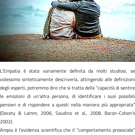
L‘Empatia è stata variamente definita da molti studiosi, se
volessimo sinteticamente descriverla, attingendo alle definizioni
degli esperti, potremmo dire che si tratta della “capacità di sentire
le emozioni di un'altra persona, di identificare i suoi possibili
pensieri e di rispondere a questi nella maniera più appropriata”
(Decety & Lamm, 2006; Saudino et al., 2008. Baron-Cohen’s
2002).
Ampia è l’evidenza scientifica che il “comportamento prosociale”