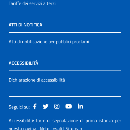
Tariffe dei servizi a terzi
ATTI DI NOTIFICA
Atti di notificazione per pubblici proclami
ACCESSIBILITÀ
Dichiarazione di accessibilità
Seguici su:
Accessibilità: form di segnalazione di prima istanza per
questa pagina
|
Note Legali
|
Sitemap