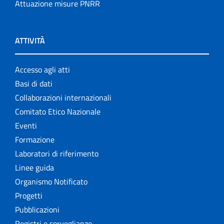
Attuazione misure PNRR
ATTIVITÀ
Accesso agli atti
Basi di dati
Collaborazioni internazionali
Comitato Etico Nazionale
Eventi
Formazione
Laboratori di riferimento
Linee guida
Organismo Notificato
Progetti
Pubblicazioni
Registri e sorveglianze