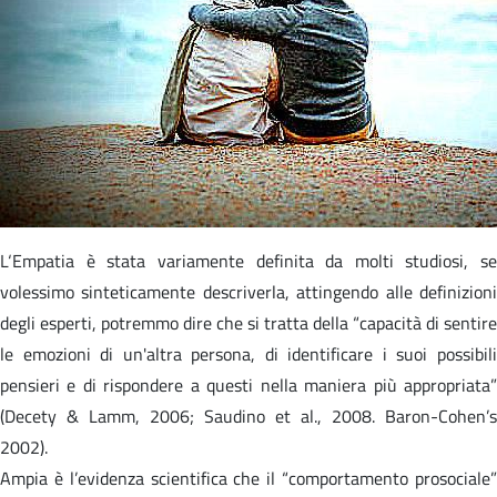
L‘Empatia è stata variamente definita da molti studiosi, se
volessimo sinteticamente descriverla, attingendo alle definizioni
degli esperti, potremmo dire che si tratta della “capacità di sentire
le emozioni di un'altra persona, di identificare i suoi possibili
pensieri e di rispondere a questi nella maniera più appropriata”
(Decety & Lamm, 2006; Saudino et al., 2008. Baron-Cohen’s
2002).
Ampia è l’evidenza scientifica che il “comportamento prosociale”