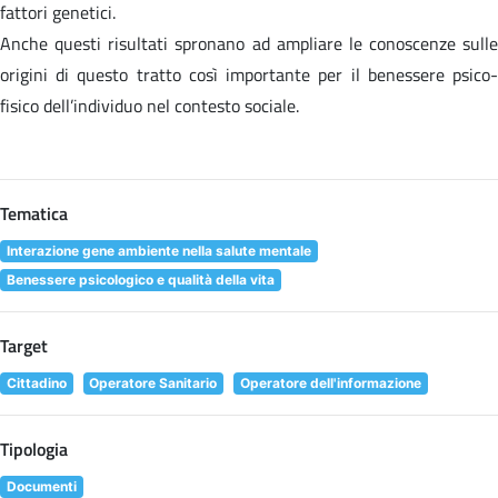
fattori genetici.
Anche questi risultati spronano ad ampliare le conoscenze sulle
origini di questo tratto così importante per il benessere psico-
fisico dell’individuo nel contesto sociale.
Tematica
Interazione gene ambiente nella salute mentale
Benessere psicologico e qualità della vita
Target
Cittadino
Operatore Sanitario
Operatore dell'informazione
Tipologia
Documenti