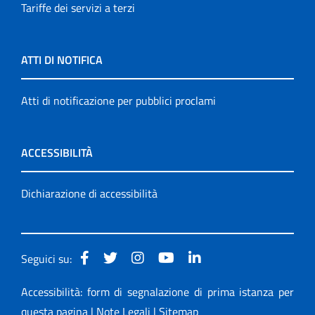
Tariffe dei servizi a terzi
ATTI DI NOTIFICA
Atti di notificazione per pubblici proclami
ACCESSIBILITÀ
Dichiarazione di accessibilità
Seguici su:
Accessibilità: form di segnalazione di prima istanza per
questa pagina
|
Note Legali
|
Sitemap