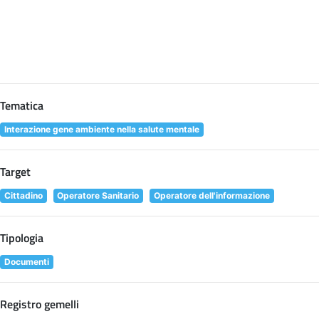
Tematica
Interazione gene ambiente nella salute mentale
Target
Cittadino
Operatore Sanitario
Operatore dell'informazione
Tipologia
Documenti
Registro gemelli