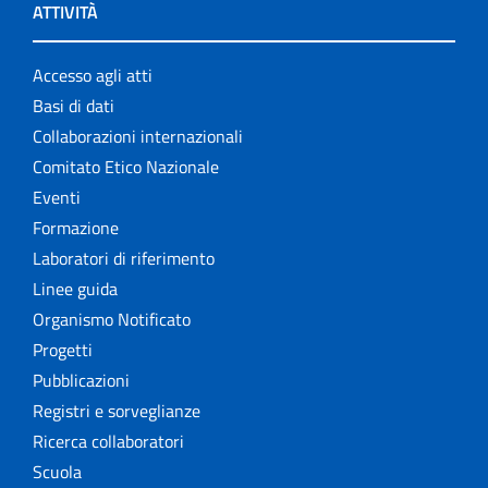
ATTIVITÀ
Accesso agli atti
Basi di dati
Collaborazioni internazionali
Comitato Etico Nazionale
Eventi
Formazione
Laboratori di riferimento
Linee guida
Organismo Notificato
Progetti
Pubblicazioni
Registri e sorveglianze
Ricerca collaboratori
Scuola