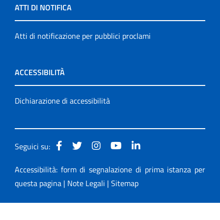
ATTI DI NOTIFICA
Atti di notificazione per pubblici proclami
ACCESSIBILITÀ
Dichiarazione di accessibilità
Seguici su:
Accessibilità: form di segnalazione di prima istanza per
questa pagina
|
Note Legali
|
Sitemap