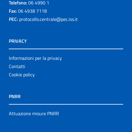
Telefono:
06 4990 1
Fax:
06 4938 7118
PEC:
protocollo.centrale@pec.iss.it
PRIVACY
Informazioni per la privacy
Contatti
Cookie policy
PNRR
Attuazione misure PNRR