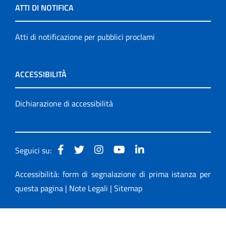
ATTI DI NOTIFICA
Atti di notificazione per pubblici proclami
ACCESSIBILITÀ
Dichiarazione di accessibilità
Seguici su:
Accessibilità: form di segnalazione di prima istanza per
questa pagina
|
Note Legali
|
Sitemap