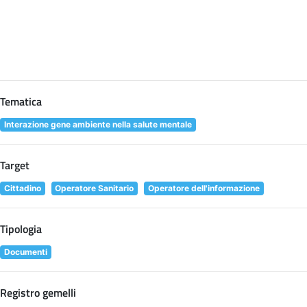
Tematica
Interazione gene ambiente nella salute mentale
Target
Cittadino
Operatore Sanitario
Operatore dell'informazione
Tipologia
Documenti
Registro gemelli