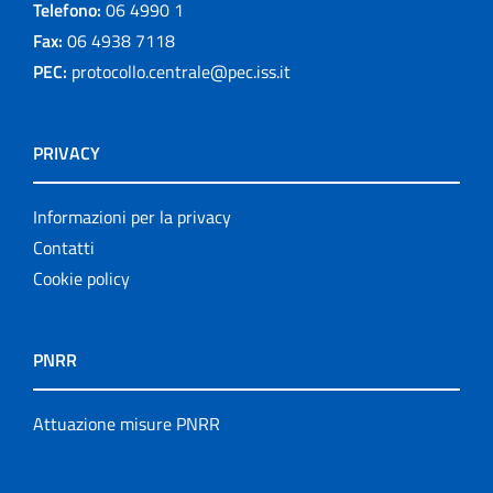
Telefono:
06 4990 1
Fax:
06 4938 7118
PEC:
protocollo.centrale@pec.iss.it
PRIVACY
Informazioni per la privacy
Contatti
Cookie policy
PNRR
Attuazione misure PNRR