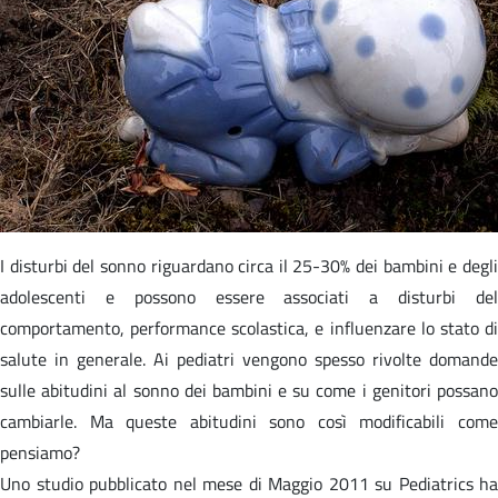
I disturbi del sonno riguardano circa il 25-30% dei bambini e degli
adolescenti e possono essere associati a disturbi del
comportamento, performance scolastica, e influenzare lo stato di
salute in generale. Ai pediatri vengono spesso rivolte domande
sulle abitudini al sonno dei bambini e su come i genitori possano
cambiarle. Ma queste abitudini sono così modificabili come
pensiamo?
Uno studio pubblicato nel mese di Maggio 2011 su Pediatrics ha