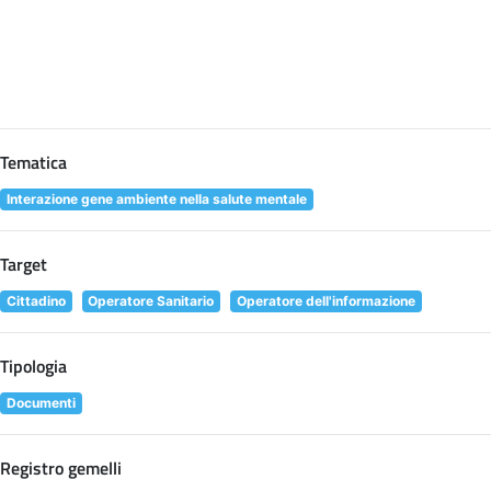
Tematica
Interazione gene ambiente nella salute mentale
Target
Cittadino
Operatore Sanitario
Operatore dell'informazione
Tipologia
Documenti
Registro gemelli