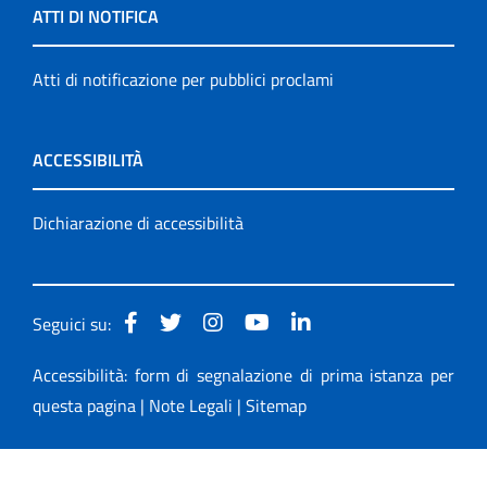
ATTI DI NOTIFICA
Atti di notificazione per pubblici proclami
ACCESSIBILITÀ
Dichiarazione di accessibilità
Seguici su:
Accessibilità: form di segnalazione di prima istanza per
questa pagina
|
Note Legali
|
Sitemap