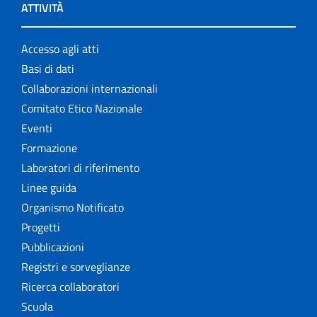
ATTIVITÀ
Accesso agli atti
Basi di dati
Collaborazioni internazionali
Comitato Etico Nazionale
Eventi
Formazione
Laboratori di riferimento
Linee guida
Organismo Notificato
Progetti
Pubblicazioni
Registri e sorveglianze
Ricerca collaboratori
Scuola