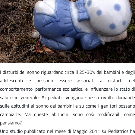
I disturbi del sonno riguardano circa il 25-30% dei bambini e degli
adolescenti e possono essere associati a disturbi del
comportamento, performance scolastica, e influenzare lo stato di
salute in generale. Ai pediatri vengono spesso rivolte domande
sulle abitudini al sonno dei bambini e su come i genitori possano
cambiarle. Ma queste abitudini sono così modificabili come
pensiamo?
Uno studio pubblicato nel mese di Maggio 2011 su Pediatrics ha