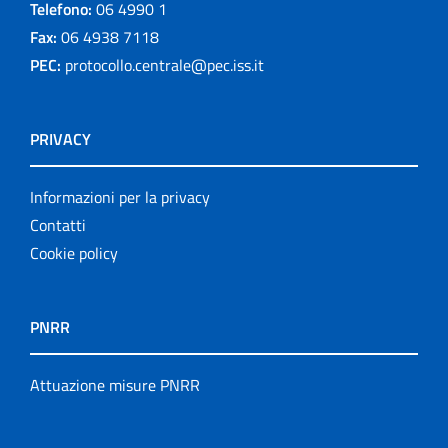
Telefono:
06 4990 1
Fax:
06 4938 7118
PEC:
protocollo.centrale@pec.iss.it
PRIVACY
Informazioni per la privacy
Contatti
Cookie policy
PNRR
Attuazione misure PNRR