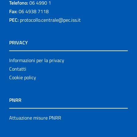
Telefono:
06 4990 1
Fax:
06 4938 7118
PEC:
protocollo.centrale@pec.iss.it
PRIVACY
Informazioni per la privacy
Contatti
Cookie policy
PNRR
Attuazione misure PNRR