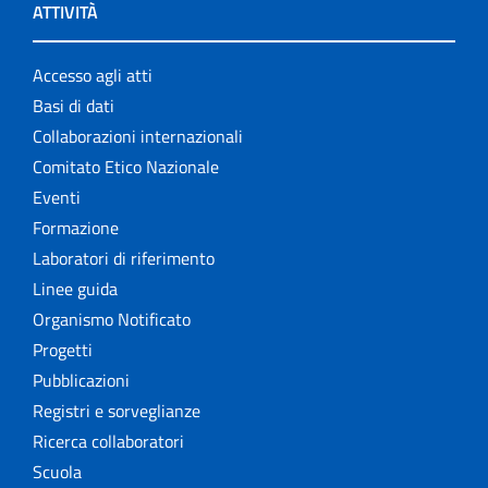
ATTIVITÀ
Accesso agli atti
Basi di dati
Collaborazioni internazionali
Comitato Etico Nazionale
Eventi
Formazione
Laboratori di riferimento
Linee guida
Organismo Notificato
Progetti
Pubblicazioni
Registri e sorveglianze
Ricerca collaboratori
Scuola