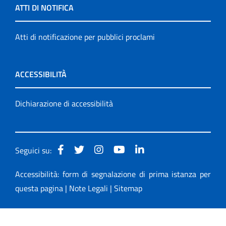
ATTI DI NOTIFICA
Atti di notificazione per pubblici proclami
ACCESSIBILITÀ
Dichiarazione di accessibilità
Seguici su:
Accessibilità: form di segnalazione di prima istanza per
questa pagina
|
Note Legali
|
Sitemap