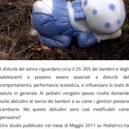
I disturbi del sonno riguardano circa il 25-30% dei bambini e degli
adolescenti e possono essere associati a disturbi del
comportamento, performance scolastica, e influenzare lo stato di
salute in generale. Ai pediatri vengono spesso rivolte domande
sulle abitudini al sonno dei bambini e su come i genitori possano
cambiarle. Ma queste abitudini sono così modificabili come
pensiamo?
Uno studio pubblicato nel mese di Maggio 2011 su Pediatrics ha