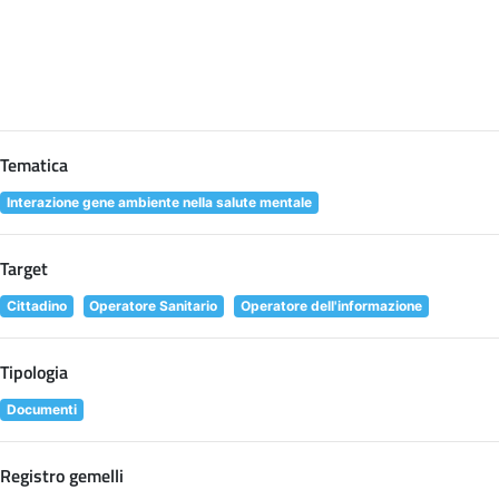
Tematica
Interazione gene ambiente nella salute mentale
Target
Cittadino
Operatore Sanitario
Operatore dell'informazione
Tipologia
Documenti
Registro gemelli