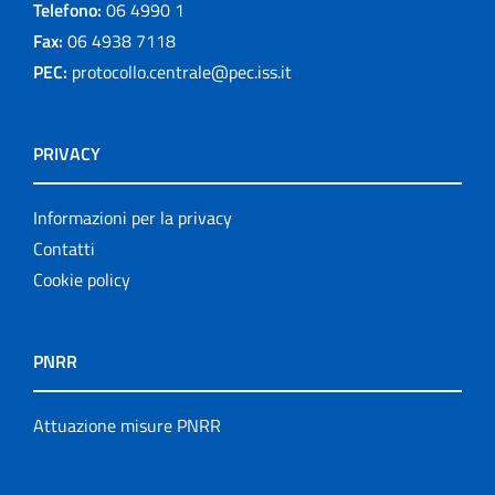
Telefono:
06 4990 1
Fax:
06 4938 7118
PEC:
protocollo.centrale@pec.iss.it
PRIVACY
Informazioni per la privacy
Contatti
Cookie policy
PNRR
Attuazione misure PNRR