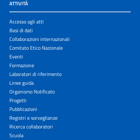
ATTIVITÀ
Accesso agli atti
Basi di dati
Collaborazioni internazionali
Comitato Etico Nazionale
Eventi
Formazione
Laboratori di riferimento
Linee guida
Organismo Notificato
Progetti
Pubblicazioni
Registri e sorveglianze
Ricerca collaboratori
Scuola