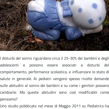
I disturbi del sonno riguardano circa il 25-30% dei bambini e degli
adolescenti e possono essere associati a disturbi del
comportamento, performance scolastica, e influenzare lo stato di
salute in generale. Ai pediatri vengono spesso rivolte domande
sulle abitudini al sonno dei bambini e su come i genitori possano
cambiarle. Ma queste abitudini sono così modificabili come
pensiamo?
Uno studio pubblicato nel mese di Maggio 2011 su Pediatrics ha