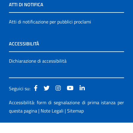
ATTI DI NOTIFICA
Atti di notificazione per pubblici proclami
ACCESSIBILITÀ
Dichiarazione di accessibilità
Seguici su:
Accessibilità: form di segnalazione di prima istanza per
questa pagina
|
Note Legali
|
Sitemap