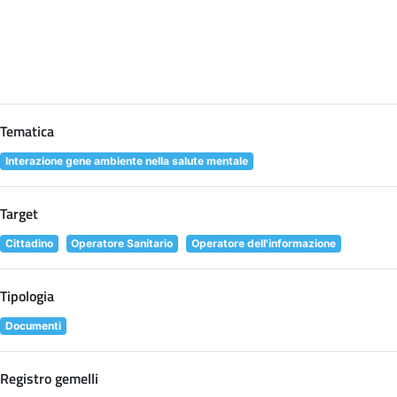
Tematica
Interazione gene ambiente nella salute mentale
Target
Cittadino
Operatore Sanitario
Operatore dell'informazione
Tipologia
Documenti
Registro gemelli