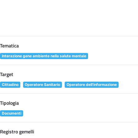
Tematica
Interazione gene ambiente nella salute mentale
Target
Cittadino
Operatore Sanitario
Operatore dell'informazione
Tipologia
Documenti
Registro gemelli