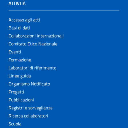
ATTIVITÀ
Accesso agli atti
Basi di dati
Collaborazioni internazionali
Comitato Etico Nazionale
Eventi
Formazione
Laboratori di riferimento
Linee guida
Organismo Notificato
Progetti
Pubblicazioni
Registri e sorveglianze
Ricerca collaboratori
Scuola