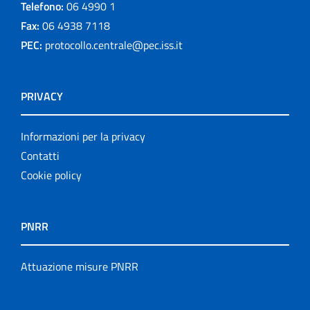
Telefono:
06 4990 1
Fax:
06 4938 7118
PEC:
protocollo.centrale@pec.iss.it
PRIVACY
Informazioni per la privacy
Contatti
Cookie policy
PNRR
Attuazione misure PNRR