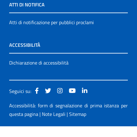
ATTI DI NOTIFICA
Atti di notificazione per pubblici proclami
ACCESSIBILITÀ
Dichiarazione di accessibilità
Seguici su:
Accessibilità: form di segnalazione di prima istanza per
questa pagina
|
Note Legali
|
Sitemap