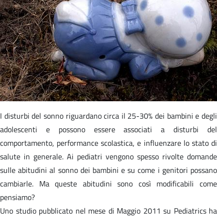
I disturbi del sonno riguardano circa il 25-30% dei bambini e degli
adolescenti e possono essere associati a disturbi del
comportamento, performance scolastica, e influenzare lo stato di
salute in generale. Ai pediatri vengono spesso rivolte domande
sulle abitudini al sonno dei bambini e su come i genitori possano
cambiarle. Ma queste abitudini sono così modificabili come
pensiamo?
Uno studio pubblicato nel mese di Maggio 2011 su Pediatrics ha