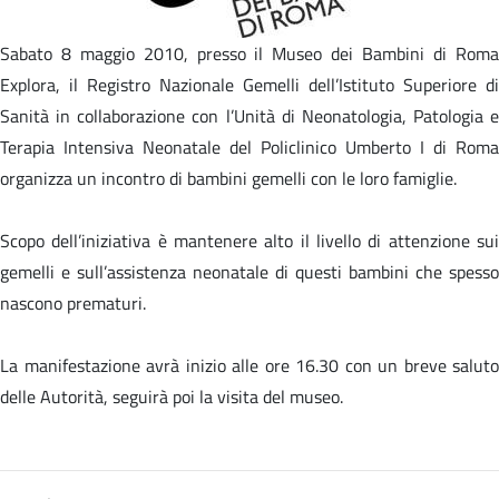
Sabato 8 maggio 2010, presso il Museo dei Bambini di Roma
Explora, il Registro Nazionale Gemelli dell’Istituto Superiore di
Sanità in collaborazione con l’Unità di Neonatologia, Patologia e
Terapia Intensiva Neonatale del Policlinico Umberto I di Roma
organizza un incontro di bambini gemelli con le loro famiglie.
Scopo dell’iniziativa è mantenere alto il livello di attenzione sui
gemelli e sull’assistenza neonatale di questi bambini che spesso
nascono prematuri.
La manifestazione avrà inizio alle ore 16.30 con un breve saluto
delle Autorità, seguirà poi la visita del museo.