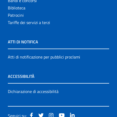
Bandi e concorsi
Biblioteca
Patrocini
Tariffe dei servizi a terzi
ATTI DI NOTIFICA
Atti di notificazione per pubblici proclami
ACCESSIBILITÀ
Dichiarazione di accessibilità
Seguici su: