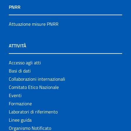
PNRR
Attuazione misure PNRR
ATTIVITÀ
Accesso agli atti
Basi di dati
Collaborazioni internazionali
Comitato Etico Nazionale
Eventi
Formazione
Laboratori di riferimento
Linee guida
Organismo Notificato