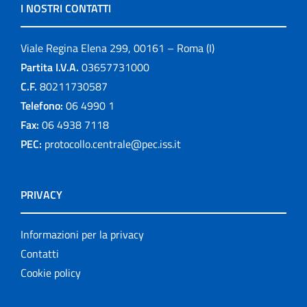
I NOSTRI CONTATTI
Viale Regina Elena 299, 00161 – Roma (I)
Partita I.V.A.
03657731000
C.F.
80211730587
Telefono:
06 4990 1
Fax:
06 4938 7118
PEC:
protocollo.centrale@pec.iss.it
PRIVACY
Informazioni per la privacy
Contatti
Cookie policy