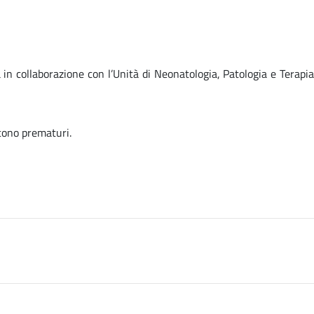
in collaborazione con l’Unità di Neonatologia, Patologia e Terapia
scono prematuri.