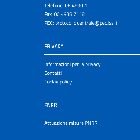
Telefono:
06 4990 1
Fax:
06 4938 7118
PEC:
protocollo.centrale@pec.iss.it
PRIVACY
Informazioni per la privacy
Contatti
Cookie policy
PNRR
Attuazione misure PNRR