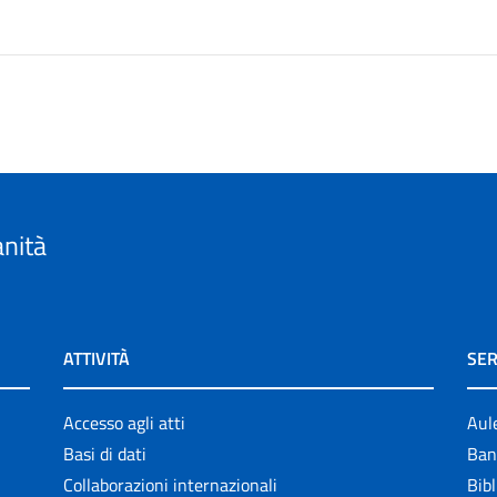
anità
ATTIVITÀ
SER
Accesso agli atti
Aul
Basi di dati
Ban
Collaborazioni internazionali
Bibl