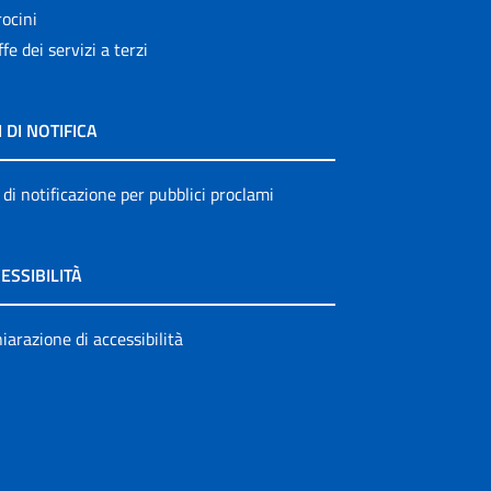
ocini
ffe dei servizi a terzi
I DI NOTIFICA
 di notificazione per pubblici proclami
ESSIBILITÀ
iarazione di accessibilità