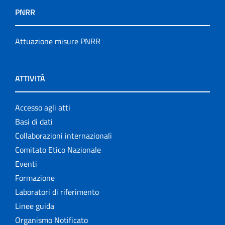
PNRR
Attuazione misure PNRR
ATTIVITÀ
Accesso agli atti
Basi di dati
Collaborazioni internazionali
Comitato Etico Nazionale
Eventi
Formazione
Laboratori di riferimento
Linee guida
Organismo Notificato