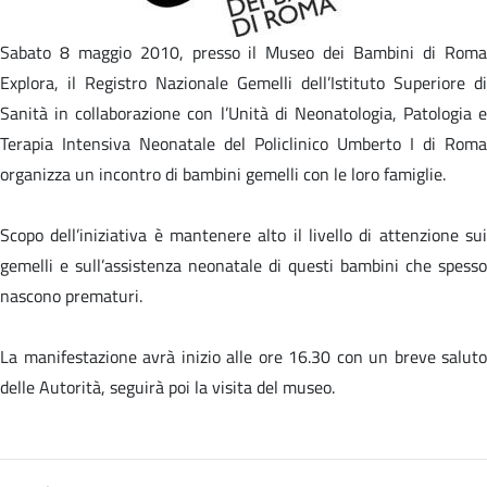
Sabato 8 maggio 2010, presso il Museo dei Bambini di Roma
Explora, il Registro Nazionale Gemelli dell’Istituto Superiore di
Sanità in collaborazione con l’Unità di Neonatologia, Patologia e
Terapia Intensiva Neonatale del Policlinico Umberto I di Roma
organizza un incontro di bambini gemelli con le loro famiglie.
Scopo dell’iniziativa è mantenere alto il livello di attenzione sui
gemelli e sull’assistenza neonatale di questi bambini che spesso
nascono prematuri.
La manifestazione avrà inizio alle ore 16.30 con un breve saluto
delle Autorità, seguirà poi la visita del museo.