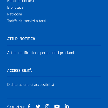
Bandi e concorsi
Biblioteca
Patrocini
Tariffe dei servizi a terzi
ATTI DI NOTIFICA
Atti di notificazione per pubblici proclami
ACCESSIBILITÀ
Dichiarazione di accessibilità
Seguici su: