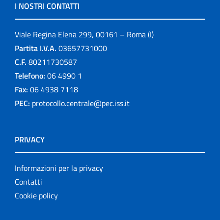
I NOSTRI CONTATTI
Viale Regina Elena 299, 00161 – Roma (I)
Partita I.V.A.
03657731000
C.F.
80211730587
Telefono:
06 4990 1
Fax:
06 4938 7118
PEC:
protocollo.centrale@pec.iss.it
PRIVACY
Informazioni per la privacy
Contatti
Cookie policy