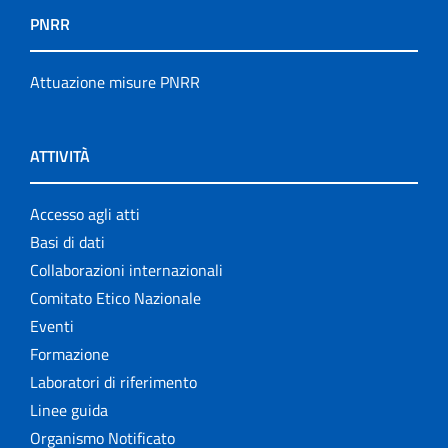
PNRR
Attuazione misure PNRR
ATTIVITÀ
Accesso agli atti
Basi di dati
Collaborazioni internazionali
Comitato Etico Nazionale
Eventi
Formazione
Laboratori di riferimento
Linee guida
Organismo Notificato