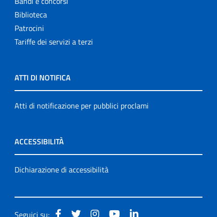
Bandi e concorsi
Biblioteca
Patrocini
Tariffe dei servizi a terzi
ATTI DI NOTIFICA
Atti di notificazione per pubblici proclami
ACCESSIBILITÀ
Dichiarazione di accessibilità
Seguici su: