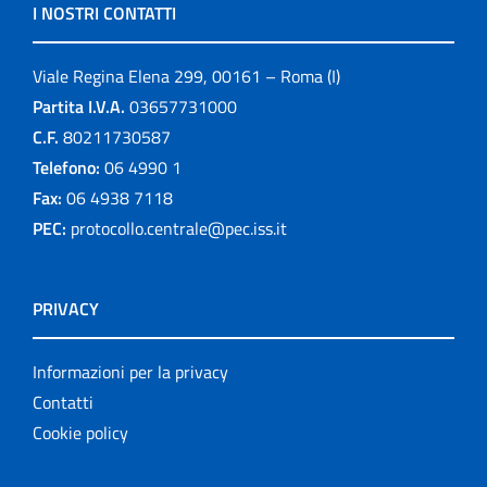
I NOSTRI CONTATTI
Viale Regina Elena 299, 00161 – Roma (I)
Partita I.V.A.
03657731000
C.F.
80211730587
Telefono:
06 4990 1
Fax:
06 4938 7118
PEC:
protocollo.centrale@pec.iss.it
PRIVACY
Informazioni per la privacy
Contatti
Cookie policy