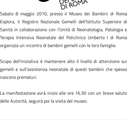
Sabato 8 maggio 2010, presso il Museo dei Bambini di Roma
Explora, il Registro Nazionale Gemelli dell’Istituto Superiore di
Sanità in collaborazione con l’Unità di Neonatologia, Patologia e
Terapia Intensiva Neonatale del Policlinico Umberto I di Roma
organizza un incontro di bambini gemelli con le loro famiglie.
Scopo dell’iniziativa è mantenere alto il livello di attenzione sui
gemelli e sull’assistenza neonatale di questi bambini che spesso
nascono prematuri.
La manifestazione avrà inizio alle ore 16.30 con un breve saluto
delle Autorità, seguirà poi la visita del museo.