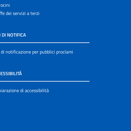
ocini
ffe dei servizi a terzi
I DI NOTIFICA
 di notificazione per pubblici proclami
ESSIBILITÀ
iarazione di accessibilità