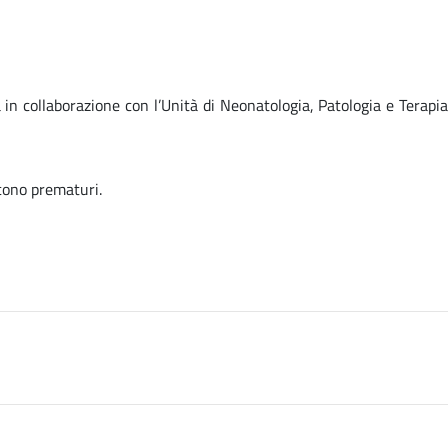
in collaborazione con l’Unità di Neonatologia, Patologia e Terapia
scono prematuri.