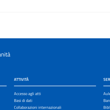
anità
ATTIVITÀ
SER
Accesso agli atti
Aul
Basi di dati
Ban
Collaborazioni internazionali
Bibl