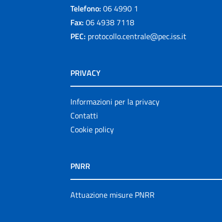
Telefono:
06 4990 1
Fax:
06 4938 7118
PEC:
protocollo.centrale@pec.iss.it
PRIVACY
Informazioni per la privacy
Contatti
Cookie policy
PNRR
Attuazione misure PNRR