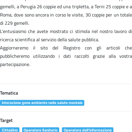
gemelli, a Perugia 26 coppie ed una tripletta, a Terni 25 coppie e a
Roma, dove sono ancora in corso le visite, 30 coppie per un totale
di 229 gemelli.
L’entusiasmo che avete mostrato ci stimola nel nostro lavoro di
ricerca scientifica al servizio della salute pubblica.
Aggiorneremo il sito del Registro con gli articoli che
pubblicheremo utilizzando i dati raccolti grazie alla vostra
partecipazione.
Tematica
Interazione gene ambiente nella salute mentale
Target
Cittadino
Operatore Sanitario
Operatore dell'informazione