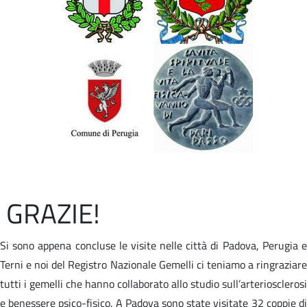
GRAZIE!
Si sono appena concluse le visite nelle città di Padova, Perugia e
Terni e noi del Registro Nazionale Gemelli ci teniamo a ringraziare
tutti i gemelli che hanno collaborato allo studio sull’arteriosclerosi
e benessere psico-fisico. A Padova sono state visitate 32 coppie di