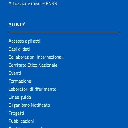
Attuazione misure PNRR
ATTIVITÀ
Accesso agli atti
Basi di dati
Collaborazioni internazionali
Comitato Etico Nazionale
Eventi
Formazione
Laboratori di riferimento
Linee guida
Organismo Notificato
Progetti
Pubblicazioni