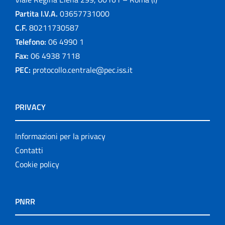
Partita I.V.A.
03657731000
C.F.
80211730587
Telefono:
06 4990 1
Fax:
06 4938 7118
PEC:
protocollo.centrale@pec.iss.it
PRIVACY
Informazioni per la privacy
Contatti
Cookie policy
PNRR