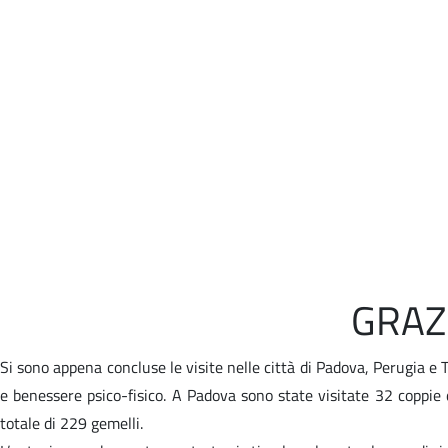
GRAZ
Si sono appena concluse le visite nelle città di Padova, Perugia e T
e benessere psico-fisico. A Padova sono state visitate 32 coppie 
totale di 229 gemelli.