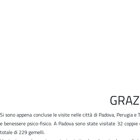
GRAZ
Si sono appena concluse le visite nelle città di Padova, Perugia e T
e benessere psico-fisico. A Padova sono state visitate 32 coppie 
totale di 229 gemelli.