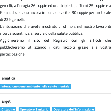
gemelli, a Perugia 26 coppie ed una tripletta, a Terni 25 coppie e a
Roma, dove sono ancora in corso le visite, 30 coppie per un totale
di 229 gemelli.
L’entusiasmo che avete mostrato ci stimola nel nostro lavoro di
ricerca scientifica al servizio della salute pubblica.
Aggiorneremo il sito del Registro con gli articoli che
pubblicheremo utilizzando i dati raccolti grazie alla vostra
partecipazione.
Tematica
Interazione gene ambiente nella salute mentale
Target
Cittadino
Operatore Sanitario
Operatore dell'informazione