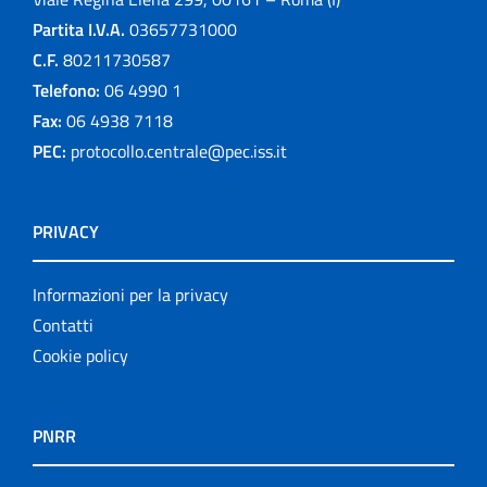
Partita I.V.A.
03657731000
C.F.
80211730587
Telefono:
06 4990 1
Fax:
06 4938 7118
PEC:
protocollo.centrale@pec.iss.it
PRIVACY
Informazioni per la privacy
Contatti
Cookie policy
PNRR