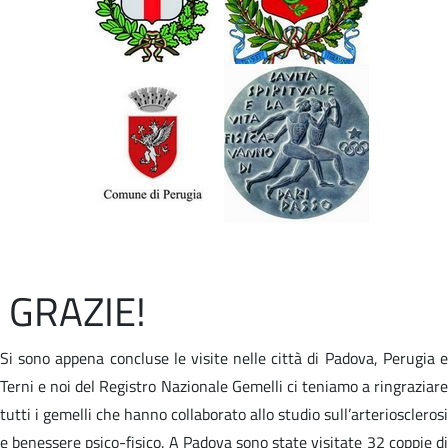
GRAZIE!
Si sono appena concluse le visite nelle città di Padova, Perugia e
Terni e noi del Registro Nazionale Gemelli ci teniamo a ringraziare
tutti i gemelli che hanno collaborato allo studio sull’arteriosclerosi
e benessere psico-fisico. A Padova sono state visitate 32 coppie di