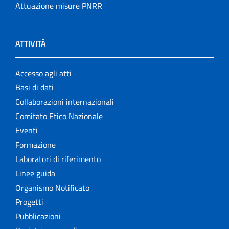
Attuazione misure PNRR
ATTIVITÀ
Accesso agli atti
Basi di dati
Collaborazioni internazionali
Comitato Etico Nazionale
Eventi
Formazione
Laboratori di riferimento
Linee guida
Organismo Notificato
Progetti
Pubblicazioni