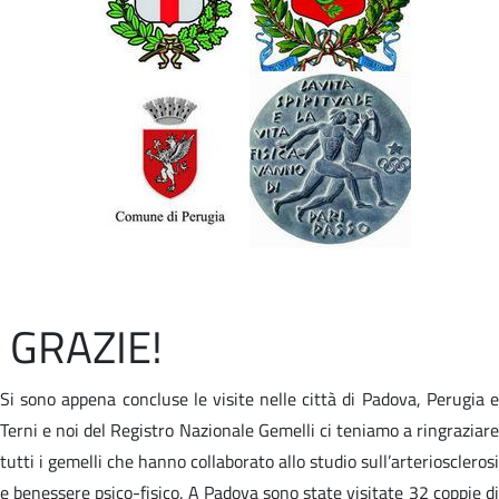
GRAZIE!
Si sono appena concluse le visite nelle città di Padova, Perugia e
Terni e noi del Registro Nazionale Gemelli ci teniamo a ringraziare
tutti i gemelli che hanno collaborato allo studio sull’arteriosclerosi
e benessere psico-fisico. A Padova sono state visitate 32 coppie di