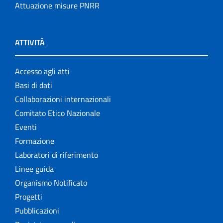
Attuazione misure PNRR
ATTIVITÀ
Accesso agli atti
Basi di dati
Collaborazioni internazionali
Comitato Etico Nazionale
Eventi
Formazione
Laboratori di riferimento
Linee guida
Organismo Notificato
Progetti
Pubblicazioni