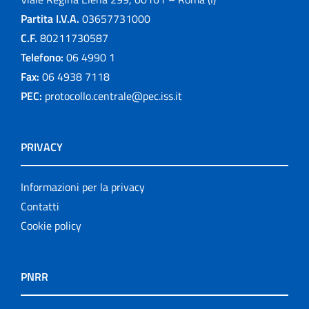
Partita I.V.A.
03657731000
C.F.
80211730587
Telefono:
06 4990 1
Fax:
06 4938 7118
PEC:
protocollo.centrale@pec.iss.it
PRIVACY
Informazioni per la privacy
Contatti
Cookie policy
PNRR