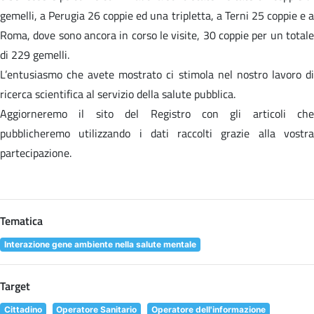
gemelli, a Perugia 26 coppie ed una tripletta, a Terni 25 coppie e a
Roma, dove sono ancora in corso le visite, 30 coppie per un totale
di 229 gemelli.
L’entusiasmo che avete mostrato ci stimola nel nostro lavoro di
ricerca scientifica al servizio della salute pubblica.
Aggiorneremo il sito del Registro con gli articoli che
pubblicheremo utilizzando i dati raccolti grazie alla vostra
partecipazione.
Tematica
Interazione gene ambiente nella salute mentale
Target
Cittadino
Operatore Sanitario
Operatore dell'informazione