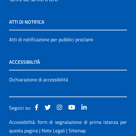
ATTI DI NOTIFICA
Atti di notificazione per pubblici proclami
ACCESSIBILITÀ
Dichiarazione di accessibilità
Seguici su:
Accessibilità: form di segnalazione di prima istanza per
questa pagina
|
Note Legali
|
Sitemap