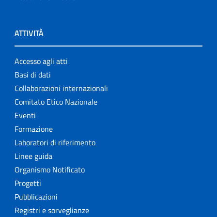
ATTIVITÀ
Accesso agli atti
Basi di dati
Collaborazioni internazionali
Comitato Etico Nazionale
Eventi
Formazione
Laboratori di riferimento
Linee guida
Organismo Notificato
Progetti
Pubblicazioni
Registri e sorveglianze