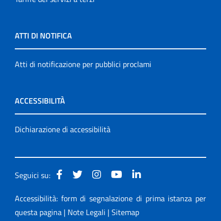
ATTI DI NOTIFICA
Atti di notificazione per pubblici proclami
ACCESSIBILITÀ
Dichiarazione di accessibilità
Seguici su:
Accessibilità: form di segnalazione di prima istanza per
questa pagina
|
Note Legali
|
Sitemap