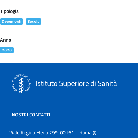
Tipologia
Documenti
Scuola
Anno
2020
Istituto Superiore di Sanità
I NOSTRI CONTATTI
Viale Regina Elena 299, 00161 – Roma (I)