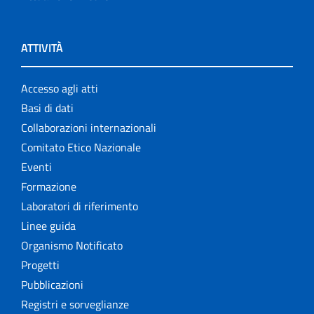
ATTIVITÀ
Accesso agli atti
Basi di dati
Collaborazioni internazionali
Comitato Etico Nazionale
Eventi
Formazione
Laboratori di riferimento
Linee guida
Organismo Notificato
Progetti
Pubblicazioni
Registri e sorveglianze