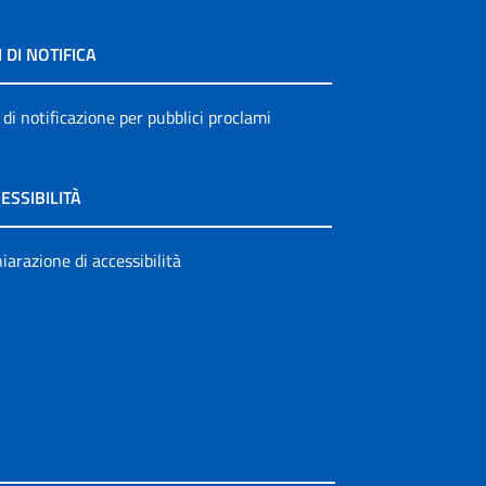
I DI NOTIFICA
 di notificazione per pubblici proclami
ESSIBILITÀ
iarazione di accessibilità