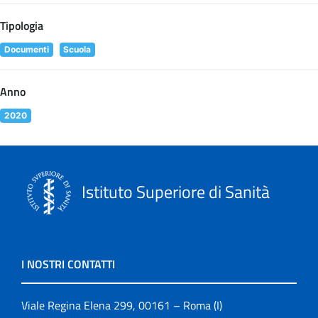
Tipologia
Documenti
Scuola
Anno
2020
Istituto Superiore di Sanità
I NOSTRI CONTATTI
Viale Regina Elena 299, 00161 – Roma (I)