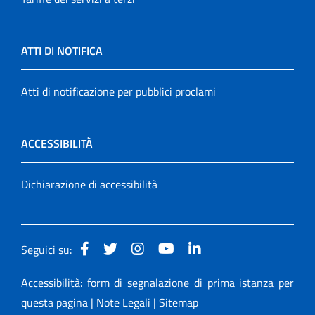
ATTI DI NOTIFICA
Atti di notificazione per pubblici proclami
ACCESSIBILITÀ
Dichiarazione di accessibilità
Seguici su:
Accessibilità: form di segnalazione di prima istanza per
questa pagina
|
Note Legali
|
Sitemap