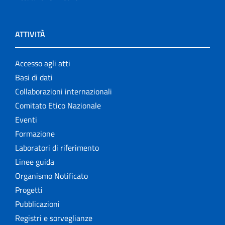
ATTIVITÀ
Accesso agli atti
Basi di dati
Collaborazioni internazionali
Comitato Etico Nazionale
Eventi
Formazione
Laboratori di riferimento
Linee guida
Organismo Notificato
Progetti
Pubblicazioni
Registri e sorveglianze