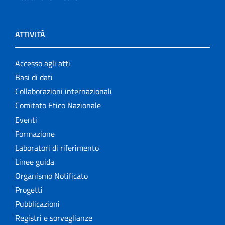
ATTIVITÀ
Accesso agli atti
Basi di dati
Collaborazioni internazionali
Comitato Etico Nazionale
Eventi
Formazione
Laboratori di riferimento
Linee guida
Organismo Notificato
Progetti
Pubblicazioni
Registri e sorveglianze