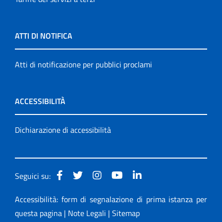
ATTI DI NOTIFICA
Atti di notificazione per pubblici proclami
ACCESSIBILITÀ
Dichiarazione di accessibilità
Seguici su:
Accessibilità: form di segnalazione di prima istanza per
questa pagina
|
Note Legali
|
Sitemap