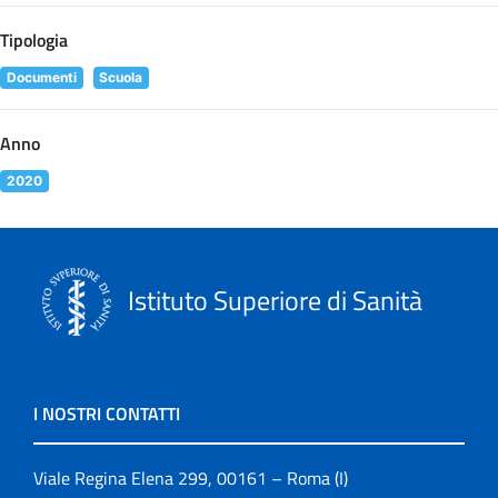
Tipologia
Documenti
Scuola
Anno
2020
Istituto Superiore di Sanità
I NOSTRI CONTATTI
Viale Regina Elena 299, 00161 – Roma (I)