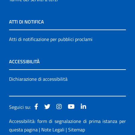
ATTI DI NOTIFICA
Atti di notificazione per pubblici proclami
ACCESSIBILITÀ
Dichiarazione di accessibilità
Seguici su:
Accessibilità: form di segnalazione di prima istanza per
questa pagina
|
Note Legali
|
Sitemap