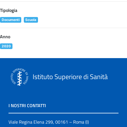
Tipologia
Documenti
Scuola
Anno
2020
Istituto Superiore di Sanità
I NOSTRI CONTATTI
Viale Regina Elena 299, 00161 – Roma (I)