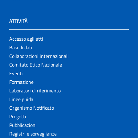
ATTIVITÀ
Accesso agli atti
Basi di dati
Collaborazioni internazionali
Comitato Etico Nazionale
Eventi
Formazione
Laboratori di riferimento
Linee guida
Organismo Notificato
Progetti
Pubblicazioni
Registri e sorveglianze