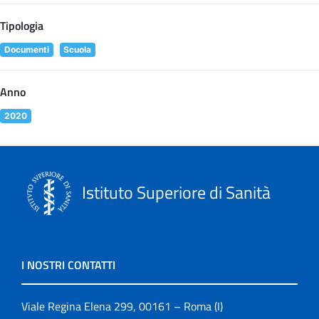
Tipologia
Documenti
Scuola
Anno
2020
Istituto Superiore di Sanità
I NOSTRI CONTATTI
Viale Regina Elena 299, 00161 – Roma (I)