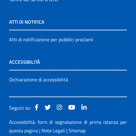
ATTI DI NOTIFICA
Atti di notificazione per pubblici proclami
ACCESSIBILITÀ
Dichiarazione di accessibilità
Seguici su:
Accessibilità: form di segnalazione di prima istanza per
questa pagina
|
Note Legali
|
Sitemap