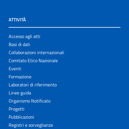
ATTIVITÀ
Accesso agli atti
Basi di dati
Collaborazioni internazionali
Comitato Etico Nazionale
Eventi
Formazione
Laboratori di riferimento
Linee guida
Organismo Notificato
Progetti
Pubblicazioni
Registri e sorveglianze