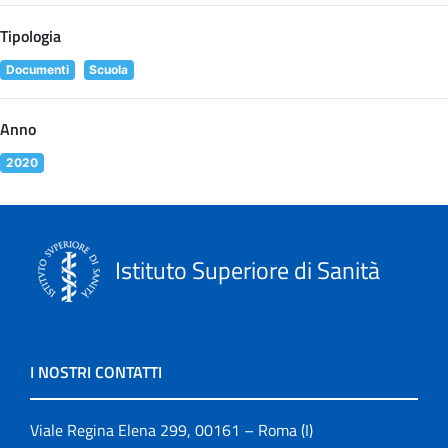
Tipologia
Documenti
Scuola
Anno
2020
Istituto Superiore di Sanità
I NOSTRI CONTATTI
Viale Regina Elena 299, 00161 – Roma (I)