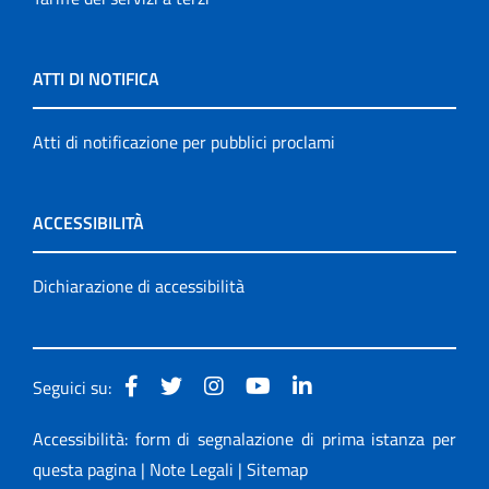
ATTI DI NOTIFICA
Atti di notificazione per pubblici proclami
ACCESSIBILITÀ
Dichiarazione di accessibilità
Seguici su:
Accessibilità: form di segnalazione di prima istanza per
questa pagina
|
Note Legali
|
Sitemap