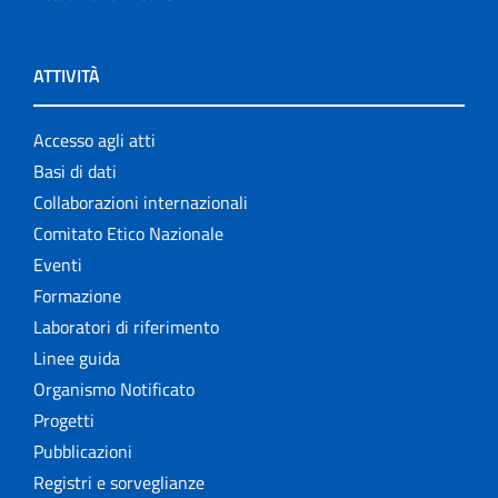
ATTIVITÀ
Accesso agli atti
Basi di dati
Collaborazioni internazionali
Comitato Etico Nazionale
Eventi
Formazione
Laboratori di riferimento
Linee guida
Organismo Notificato
Progetti
Pubblicazioni
Registri e sorveglianze