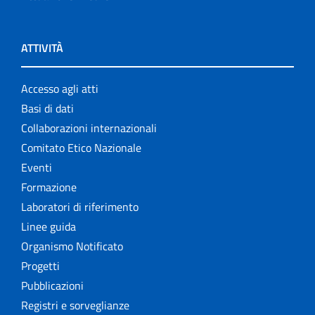
ATTIVITÀ
Accesso agli atti
Basi di dati
Collaborazioni internazionali
Comitato Etico Nazionale
Eventi
Formazione
Laboratori di riferimento
Linee guida
Organismo Notificato
Progetti
Pubblicazioni
Registri e sorveglianze