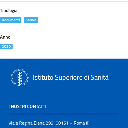
Tipologia
Documenti
Scuola
Anno
2020
Istituto Superiore di Sanità
I NOSTRI CONTATTI
Viale Regina Elena 299, 00161 – Roma (I)