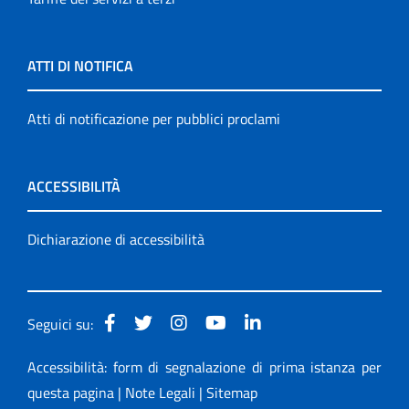
ATTI DI NOTIFICA
Atti di notificazione per pubblici proclami
ACCESSIBILITÀ
Dichiarazione di accessibilità
Seguici su:
Accessibilità: form di segnalazione di prima istanza per
questa pagina
|
Note Legali
|
Sitemap