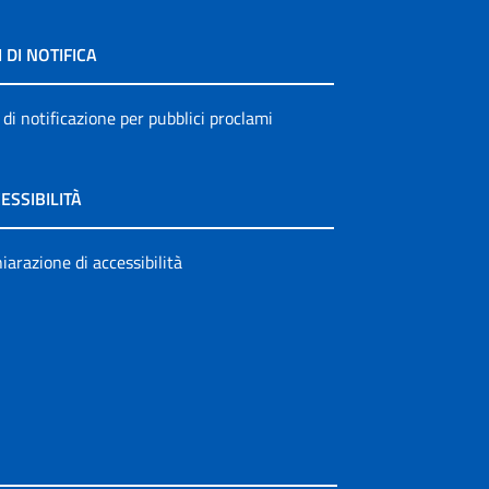
I DI NOTIFICA
 di notificazione per pubblici proclami
ESSIBILITÀ
iarazione di accessibilità