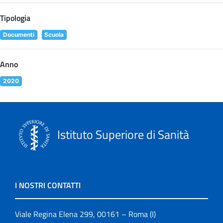
Tipologia
Documenti
Scuola
Anno
2020
Istituto Superiore di Sanità
I NOSTRI CONTATTI
Viale Regina Elena 299, 00161 – Roma (I)