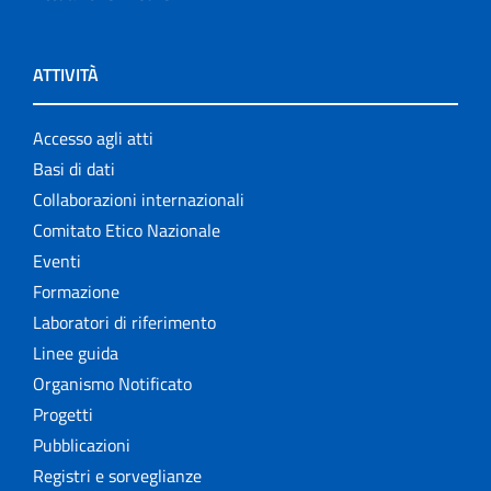
ATTIVITÀ
Accesso agli atti
Basi di dati
Collaborazioni internazionali
Comitato Etico Nazionale
Eventi
Formazione
Laboratori di riferimento
Linee guida
Organismo Notificato
Progetti
Pubblicazioni
Registri e sorveglianze