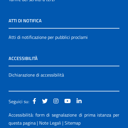
ATTI DI NOTIFICA
Atti di notificazione per pubblici proclami
ACCESSIBILITÀ
Dichiarazione di accessibilità
Seguici su:
Accessibilità: form di segnalazione di prima istanza per
questa pagina
|
Note Legali
|
Sitemap