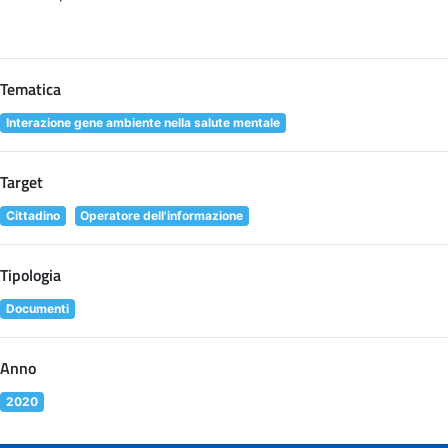
Tematica
Interazione gene ambiente nella salute mentale
Target
Cittadino
Operatore dell'informazione
Tipologia
Documenti
Anno
2020