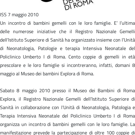
ISS 7 maggio 2010
Un incontro di bambini gemelli con le loro famiglie. E’ l’ultima
delle numerose iniziative che il Registro Nazionale Gemelli
dell’Istituto Superiore di Sanità ha organizzato insieme con l’Unità
di Neonatologia, Patologie e terapia Intensiva Neonatale del
Policlinico Umberto I di Roma. Cento coppie di gemelli in età
prescolare e le loro famiglie si incontreranno, infatti, domani 8
maggio al Museo dei bambini Explora di Roma.
Sabato 8 maggio 2010 presso il Museo dei Bambini di Roma
Explora, il Registro Nazionale Gemelli dell’Istituto Superiore di
Sanità in collaborazione con l’Unità di Neonatologia, Patologia e
Terapia Intensiva Neonatale del Policlinico Umberto I di Roma
organizza un incontro di bambini gemelli con le loro famiglie. La
manifestazione prevede la partecipazione di oltre 100 coppie di