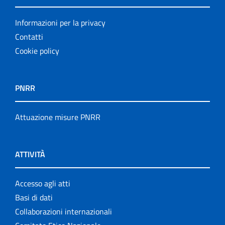
Informazioni per la privacy
Contatti
Cookie policy
PNRR
Attuazione misure PNRR
ATTIVITÀ
Accesso agli atti
Basi di dati
Collaborazioni internazionali