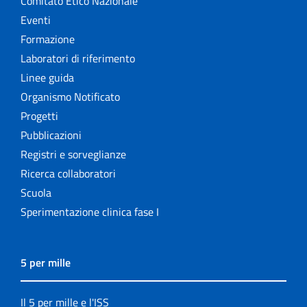
Comitato Etico Nazionale
Eventi
Formazione
Laboratori di riferimento
Linee guida
Organismo Notificato
Progetti
Pubblicazioni
Registri e sorveglianze
Ricerca collaboratori
Scuola
Sperimentazione clinica fase I
5 per mille
Il 5 per mille e l'ISS