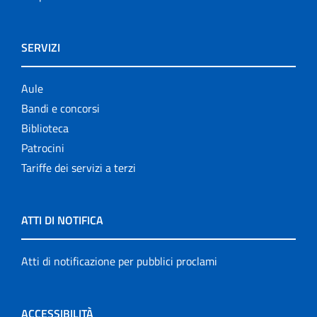
SERVIZI
Aule
Bandi e concorsi
Biblioteca
Patrocini
Tariffe dei servizi a terzi
ATTI DI NOTIFICA
Atti di notificazione per pubblici proclami
ACCESSIBILITÀ