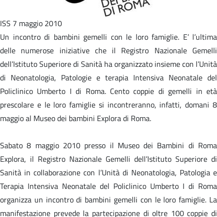
ISS 7 maggio 2010
Un incontro di bambini gemelli con le loro famiglie. E’ l’ultima
delle numerose iniziative che il Registro Nazionale Gemelli
dell’Istituto Superiore di Sanità ha organizzato insieme con l’Unità
di Neonatologia, Patologie e terapia Intensiva Neonatale del
Policlinico Umberto I di Roma. Cento coppie di gemelli in età
prescolare e le loro famiglie si incontreranno, infatti, domani 8
maggio al Museo dei bambini Explora di Roma.
Sabato 8 maggio 2010 presso il Museo dei Bambini di Roma
Explora, il Registro Nazionale Gemelli dell’Istituto Superiore di
Sanità in collaborazione con l’Unità di Neonatologia, Patologia e
Terapia Intensiva Neonatale del Policlinico Umberto I di Roma
organizza un incontro di bambini gemelli con le loro famiglie. La
manifestazione prevede la partecipazione di oltre 100 coppie di