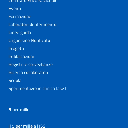
Comitato Etico Nazionale
Eventi
Formazione
Laboratori di riferimento
Linee guida
Organismo Notificato
Progetti
Pubblicazioni
Registri e sorveglianze
Ricerca collaboratori
Scuola
Sperimentazione clinica fase I
5 per mille
Il 5 per mille e l'ISS