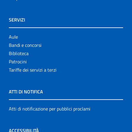
SERVIZI
Aule
Bandi e concorsi
Biblioteca
Patrocini
Tariffe dei servizi a terzi
ATTI DI NOTIFICA
Atti di notificazione per pubblici proclami
ACCESSIBILITÀ