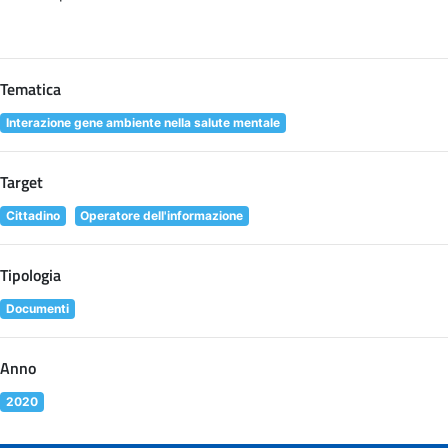
Tematica
Interazione gene ambiente nella salute mentale
Target
Cittadino
Operatore dell'informazione
Tipologia
Documenti
Anno
2020