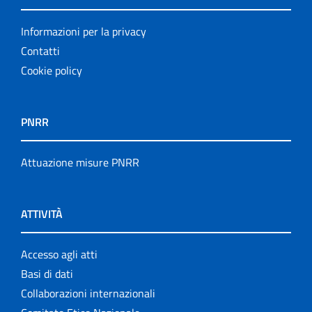
Informazioni per la privacy
Contatti
Cookie policy
PNRR
Attuazione misure PNRR
ATTIVITÀ
Accesso agli atti
Basi di dati
Collaborazioni internazionali