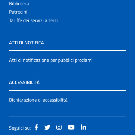
Biblioteca
Patrocini
Tariffe dei servizi a terzi
ATTI DI NOTIFICA
Atti di notificazione per pubblici proclami
ACCESSIBILITÀ
Dichiarazione di accessibilità
Seguici su: