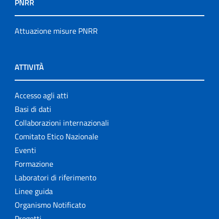
PNRR
Attuazione misure PNRR
ATTIVITÀ
Accesso agli atti
Basi di dati
Collaborazioni internazionali
Comitato Etico Nazionale
Eventi
Formazione
Laboratori di riferimento
Linee guida
Organismo Notificato
Progetti