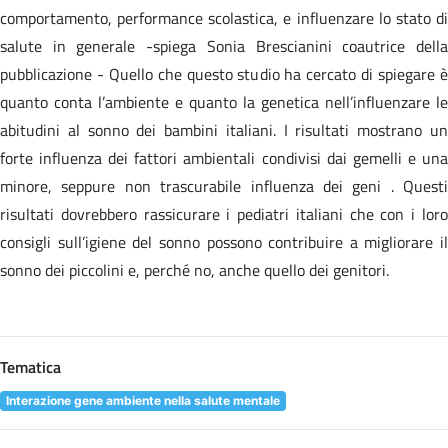
comportamento, performance scolastica, e influenzare lo stato di
salute in generale -spiega Sonia Brescianini coautrice della
pubblicazione - Quello che questo studio ha cercato di spiegare è
quanto conta l’ambiente e quanto la genetica nell’influenzare le
abitudini al sonno dei bambini italiani. I risultati mostrano un
forte influenza dei fattori ambientali condivisi dai gemelli e una
minore, seppure non trascurabile influenza dei geni . Questi
risultati dovrebbero rassicurare i pediatri italiani che con i loro
consigli sull’igiene del sonno possono contribuire a migliorare il
sonno dei piccolini e, perché no, anche quello dei genitori.
Tematica
Interazione gene ambiente nella salute mentale