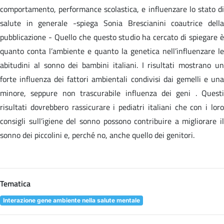
comportamento, performance scolastica, e influenzare lo stato di
salute in generale -spiega Sonia Brescianini coautrice della
pubblicazione - Quello che questo studio ha cercato di spiegare è
quanto conta l’ambiente e quanto la genetica nell’influenzare le
abitudini al sonno dei bambini italiani. I risultati mostrano un
forte influenza dei fattori ambientali condivisi dai gemelli e una
minore, seppure non trascurabile influenza dei geni . Questi
risultati dovrebbero rassicurare i pediatri italiani che con i loro
consigli sull’igiene del sonno possono contribuire a migliorare il
sonno dei piccolini e, perché no, anche quello dei genitori.
Tematica
Interazione gene ambiente nella salute mentale