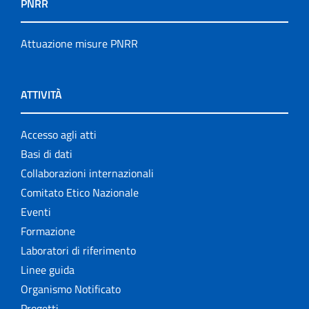
PNRR
Attuazione misure PNRR
ATTIVITÀ
Accesso agli atti
Basi di dati
Collaborazioni internazionali
Comitato Etico Nazionale
Eventi
Formazione
Laboratori di riferimento
Linee guida
Organismo Notificato
Progetti