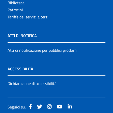
Biblioteca
Patrocini
Tariffe dei servizi a terzi
ATTI DI NOTIFICA
Atti di notificazione per pubblici proclami
ACCESSIBILITÀ
Dichiarazione di accessibilità
Seguici su: