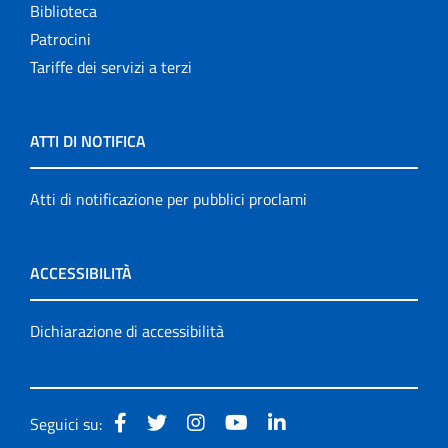
Biblioteca
Patrocini
Tariffe dei servizi a terzi
ATTI DI NOTIFICA
Atti di notificazione per pubblici proclami
ACCESSIBILITÀ
Dichiarazione di accessibilità
Seguici su: