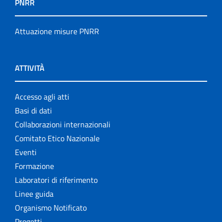
PNRR
Attuazione misure PNRR
ATTIVITÀ
Accesso agli atti
Basi di dati
Collaborazioni internazionali
Comitato Etico Nazionale
Eventi
Formazione
Laboratori di riferimento
Linee guida
Organismo Notificato
Progetti