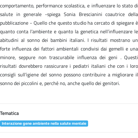
comportamento, performance scolastica, e influenzare lo stato di
salute in generale -spiega Sonia Brescianini coautrice della
pubblicazione - Quello che questo studio ha cercato di spiegare è
quanto conta l’ambiente e quanto la genetica nell’influenzare le
abitudini al sonno dei bambini italiani. I risultati mostrano un
forte influenza dei fattori ambientali condivisi dai gemelli e una
minore, seppure non trascurabile influenza dei geni . Questi
risultati dovrebbero rassicurare i pediatri italiani che con i loro
consigli sull’igiene del sonno possono contribuire a migliorare il
sonno dei piccolini e, perché no, anche quello dei genitori.
Tematica
Interazione gene ambiente nella salute mentale