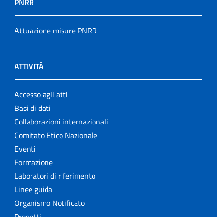
PNRR
Attuazione misure PNRR
ATTIVITÀ
Accesso agli atti
Basi di dati
Collaborazioni internazionali
Comitato Etico Nazionale
Eventi
Formazione
Laboratori di riferimento
Linee guida
Organismo Notificato
Progetti