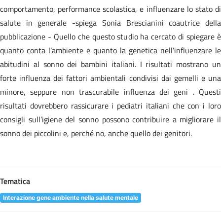
comportamento, performance scolastica, e influenzare lo stato di
salute in generale -spiega Sonia Brescianini coautrice della
pubblicazione - Quello che questo studio ha cercato di spiegare è
quanto conta l’ambiente e quanto la genetica nell’influenzare le
abitudini al sonno dei bambini italiani. I risultati mostrano un
forte influenza dei fattori ambientali condivisi dai gemelli e una
minore, seppure non trascurabile influenza dei geni . Questi
risultati dovrebbero rassicurare i pediatri italiani che con i loro
consigli sull’igiene del sonno possono contribuire a migliorare il
sonno dei piccolini e, perché no, anche quello dei genitori.
Tematica
Interazione gene ambiente nella salute mentale