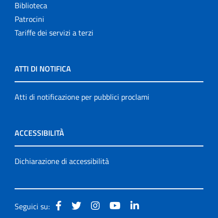
Biblioteca
Patrocini
Tariffe dei servizi a terzi
ATTI DI NOTIFICA
Atti di notificazione per pubblici proclami
ACCESSIBILITÀ
Dichiarazione di accessibilità
Seguici su: