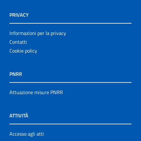
PRIVACY
Informazioni per la privacy
Contatti
Cookie policy
PNRR
Attuazione misure PNRR
ATTIVITÀ
Accesso agli atti