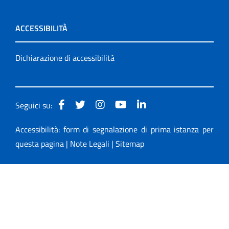
ACCESSIBILITÀ
Dichiarazione di accessibilità
Seguici su:
Accessibilità: form di segnalazione di prima istanza per
questa pagina
|
Note Legali
|
Sitemap