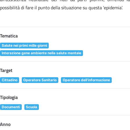
possibilità di fare il punto della situazione su questa 'epidemia'.
Tematica
Salute nei primi mille giorni
Interazione gene ambiente nella salute mentale
Target
Cittadino
Operatore Sanitario
Operatore dell'informazione
Tipologia
Documenti
Scuola
Anno