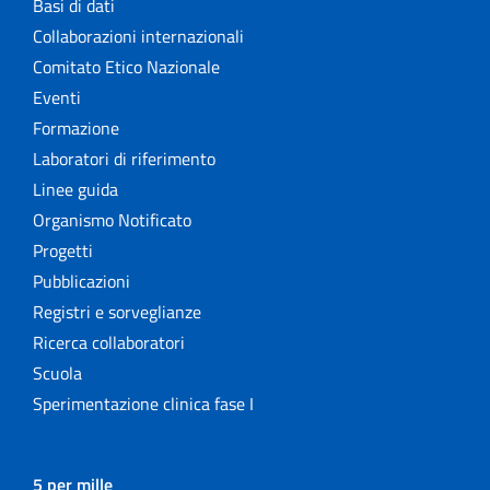
Basi di dati
Collaborazioni internazionali
Comitato Etico Nazionale
Eventi
Formazione
Laboratori di riferimento
Linee guida
Organismo Notificato
Progetti
Pubblicazioni
Registri e sorveglianze
Ricerca collaboratori
Scuola
Sperimentazione clinica fase I
5 per mille