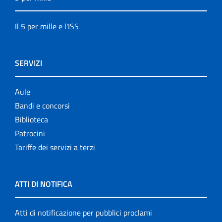
Il 5 per mille e l'ISS
SERVIZI
Aule
Bandi e concorsi
Biblioteca
Patrocini
Tariffe dei servizi a terzi
ATTI DI NOTIFICA
Atti di notificazione per pubblici proclami