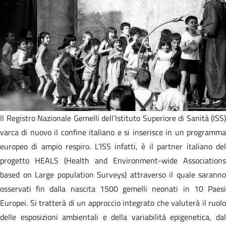
Il Registro Nazionale Gemelli dell’Istituto Superiore di Sanità (ISS)
varca di nuovo il confine italiano e si inserisce in un programma
europeo di ampio respiro. L’ISS infatti, è il partner italiano del
progetto HEALS (Health and Environment-wide Associations
based on Large population Surveys) attraverso il quale saranno
osservati fin dalla nascita 1500 gemelli neonati in 10 Paesi
Europei. Si tratterà di un approccio integrato che valuterà il ruolo
delle esposizioni ambientali e della variabilità epigenetica, dal