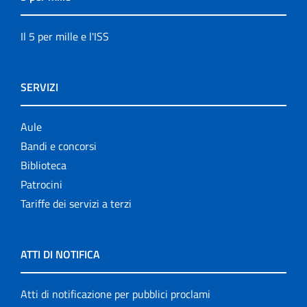
Il 5 per mille e l'ISS
SERVIZI
Aule
Bandi e concorsi
Biblioteca
Patrocini
Tariffe dei servizi a terzi
ATTI DI NOTIFICA
Atti di notificazione per pubblici proclami