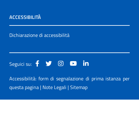
ACCESSIBILITÀ
Dichiarazione di accessibilità
Seguici su:
Accessibilità: form di segnalazione di prima istanza per
questa pagina
|
Note Legali
|
Sitemap