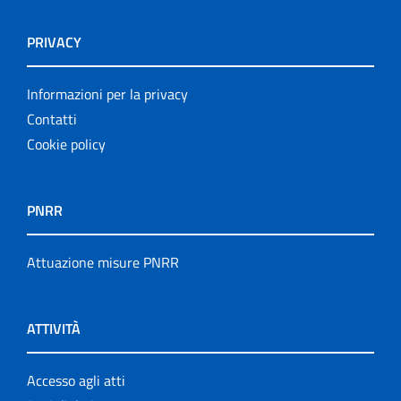
PRIVACY
Informazioni per la privacy
Contatti
Cookie policy
PNRR
Attuazione misure PNRR
ATTIVITÀ
Accesso agli atti