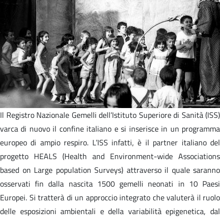
Il Registro Nazionale Gemelli dell’Istituto Superiore di Sanità (ISS)
varca di nuovo il confine italiano e si inserisce in un programma
europeo di ampio respiro. L’ISS infatti, è il partner italiano del
progetto HEALS (Health and Environment-wide Associations
based on Large population Surveys) attraverso il quale saranno
osservati fin dalla nascita 1500 gemelli neonati in 10 Paesi
Europei. Si tratterà di un approccio integrato che valuterà il ruolo
delle esposizioni ambientali e della variabilità epigenetica, dal