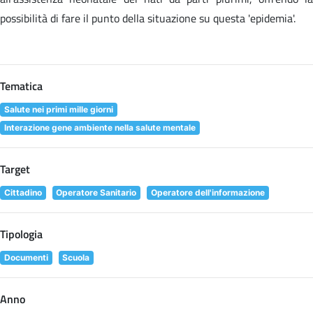
possibilità di fare il punto della situazione su questa 'epidemia'.
Tematica
Salute nei primi mille giorni
Interazione gene ambiente nella salute mentale
Target
Cittadino
Operatore Sanitario
Operatore dell'informazione
Tipologia
Documenti
Scuola
Anno