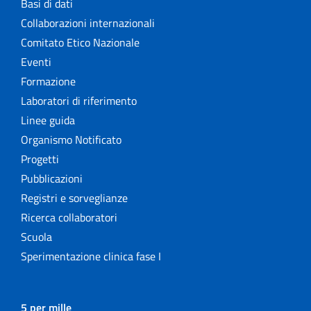
Basi di dati
Collaborazioni internazionali
Comitato Etico Nazionale
Eventi
Formazione
Laboratori di riferimento
Linee guida
Organismo Notificato
Progetti
Pubblicazioni
Registri e sorveglianze
Ricerca collaboratori
Scuola
Sperimentazione clinica fase I
5 per mille