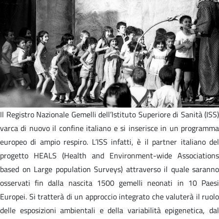
Il Registro Nazionale Gemelli dell’Istituto Superiore di Sanità (ISS)
varca di nuovo il confine italiano e si inserisce in un programma
europeo di ampio respiro. L’ISS infatti, è il partner italiano del
progetto HEALS (Health and Environment-wide Associations
based on Large population Surveys) attraverso il quale saranno
osservati fin dalla nascita 1500 gemelli neonati in 10 Paesi
Europei. Si tratterà di un approccio integrato che valuterà il ruolo
delle esposizioni ambientali e della variabilità epigenetica, dal