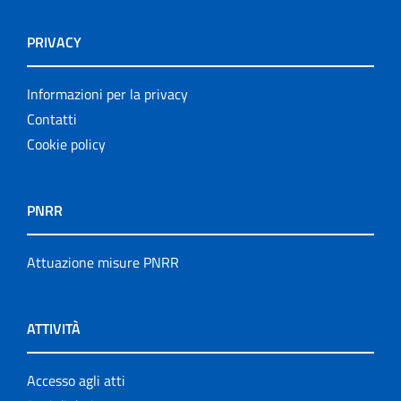
PRIVACY
Informazioni per la privacy
Contatti
Cookie policy
PNRR
Attuazione misure PNRR
ATTIVITÀ
Accesso agli atti