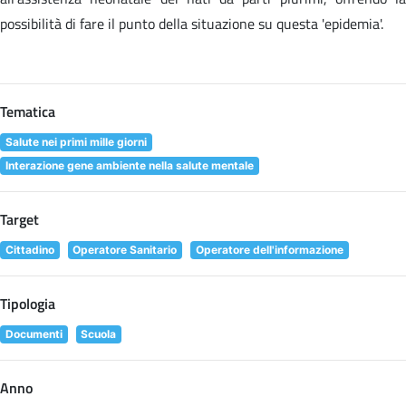
possibilità di fare il punto della situazione su questa 'epidemia'.
Tematica
Salute nei primi mille giorni
Interazione gene ambiente nella salute mentale
Target
Cittadino
Operatore Sanitario
Operatore dell'informazione
Tipologia
Documenti
Scuola
Anno