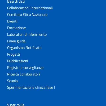
Basi di dati
Collaborazioni internazionali
Comitato Etico Nazionale
Eventi
Formazione
Laboratori di riferimento
Linee guida
Organismo Notificato
Progetti
Pubblicazioni
Registri e sorveglianze
Ricerca collaboratori
Scuola
Sperimentazione clinica fase I
5 per mille