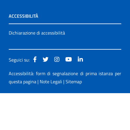
ACCESSIBILITÀ
Dichiarazione di accessibilità
Seguici su:
Accessibilità: form di segnalazione di prima istanza per
questa pagina
|
Note Legali
|
Sitemap