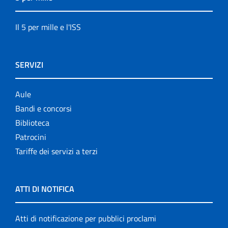
Il 5 per mille e l'ISS
SERVIZI
Aule
Bandi e concorsi
Biblioteca
Patrocini
Tariffe dei servizi a terzi
ATTI DI NOTIFICA
Atti di notificazione per pubblici proclami