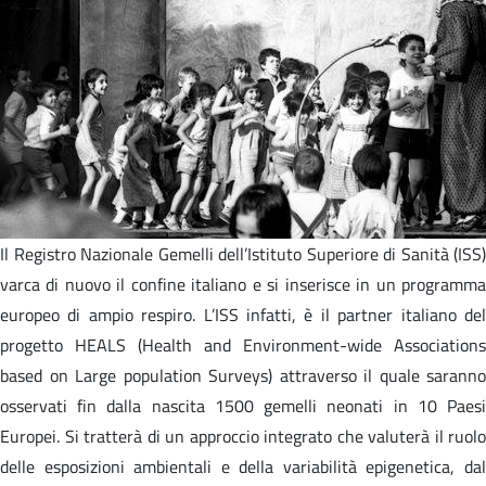
Il Registro Nazionale Gemelli dell’Istituto Superiore di Sanità (ISS)
varca di nuovo il confine italiano e si inserisce in un programma
europeo di ampio respiro. L’ISS infatti, è il partner italiano del
progetto HEALS (Health and Environment-wide Associations
based on Large population Surveys) attraverso il quale saranno
osservati fin dalla nascita 1500 gemelli neonati in 10 Paesi
Europei. Si tratterà di un approccio integrato che valuterà il ruolo
delle esposizioni ambientali e della variabilità epigenetica, dal