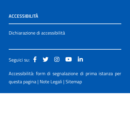
ACCESSIBILITÀ
Dichiarazione di accessibilità
Seguici su:
Accessibilità: form di segnalazione di prima istanza per
questa pagina
|
Note Legali
|
Sitemap