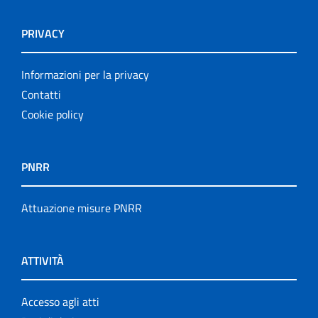
PRIVACY
Informazioni per la privacy
Contatti
Cookie policy
PNRR
Attuazione misure PNRR
ATTIVITÀ
Accesso agli atti