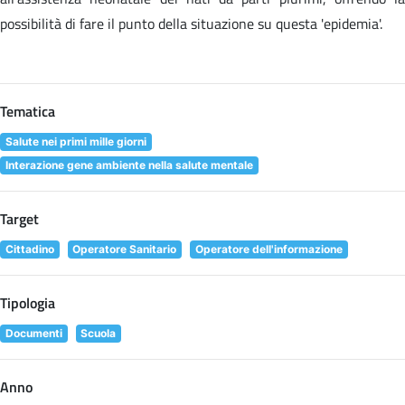
possibilità di fare il punto della situazione su questa 'epidemia'.
Tematica
Salute nei primi mille giorni
Interazione gene ambiente nella salute mentale
Target
Cittadino
Operatore Sanitario
Operatore dell'informazione
Tipologia
Documenti
Scuola
Anno