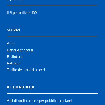
Il 5 per mille e l'ISS
SERVIZI
Aule
Bandi e concorsi
Biblioteca
Patrocini
Tariffe dei servizi a terzi
ATTI DI NOTIFICA
Atti di notificazione per pubblici proclami