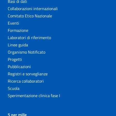
Basi di dati
Collaborazioni internazionali
Comitato Etico Nazionale
Eventi
Formazione
Laboratori di riferimento
Linee guida
Organismo Notificato
Progetti
Pubblicazioni
Registri e sorveglianze
Ricerca collaboratori
Scuola
Sperimentazione clinica fase I
5 per mille