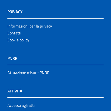
PRIVACY
Informazioni per la privacy
Contatti
Cookie policy
PNRR
Attuazione misure PNRR
ATTIVITÀ
Accesso agli atti