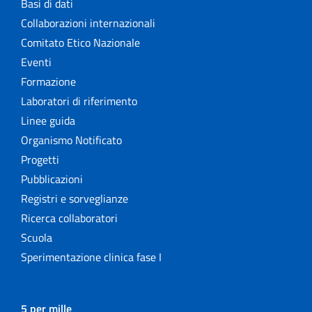
Basi di dati
Collaborazioni internazionali
Comitato Etico Nazionale
Eventi
Formazione
Laboratori di riferimento
Linee guida
Organismo Notificato
Progetti
Pubblicazioni
Registri e sorveglianze
Ricerca collaboratori
Scuola
Sperimentazione clinica fase I
5 per mille