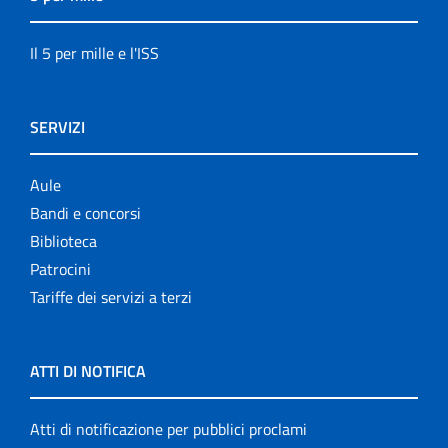
Il 5 per mille e l'ISS
SERVIZI
Aule
Bandi e concorsi
Biblioteca
Patrocini
Tariffe dei servizi a terzi
ATTI DI NOTIFICA
Atti di notificazione per pubblici proclami