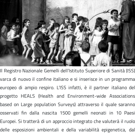
Il Registro Nazionale Gemelli dell’Istituto Superiore di Sanità (ISS)
varca di nuovo il confine italiano e si inserisce in un programma
europeo di ampio respiro. L’ISS infatti, è il partner italiano del
progetto HEALS (Health and Environment-wide Associations
based on Large population Surveys) attraverso il quale saranno
osservati fin dalla nascita 1500 gemelli neonati in 10 Paesi
Europei. Si tratterà di un approccio integrato che valuterà il ruolo
delle esposizioni ambientali e della variabilità epigenetica, dal