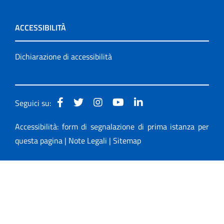
ACCESSIBILITÀ
Dichiarazione di accessibilità
Seguici su:
Accessibilità: form di segnalazione di prima istanza per
questa pagina
|
Note Legali
|
Sitemap