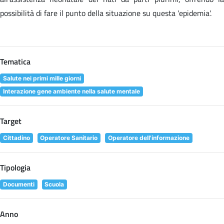
possibilità di fare il punto della situazione su questa 'epidemia'.
Tematica
Salute nei primi mille giorni
Interazione gene ambiente nella salute mentale
Target
Cittadino
Operatore Sanitario
Operatore dell'informazione
Tipologia
Documenti
Scuola
Anno