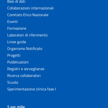
Basi di dati
Collaborazioni internazionali
Comitato Etico Nazionale
Eventi
Formazione
Laboratori di riferimento
Linee guida
Organismo Notificato
Progetti
Pubblicazioni
Registri e sorveglianze
Ricerca collaboratori
Scuola
Sperimentazione clinica fase I
5 per mille