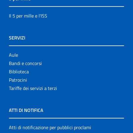
Il 5 per mille e l'ISS
SERVIZI
Aule
Bandi e concorsi
Biblioteca
Patrocini
Tariffe dei servizi a terzi
ATTI DI NOTIFICA
Atti di notificazione per pubblici proclami