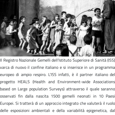
Il Registro Nazionale Gemelli dell’Istituto Superiore di Sanità (ISS)
varca di nuovo il confine italiano e si inserisce in un programma
europeo di ampio respiro. L’ISS infatti, è il partner italiano del
progetto HEALS (Health and Environment-wide Associations
based on Large population Surveys) attraverso il quale saranno
osservati fin dalla nascita 1500 gemelli neonati in 10 Paesi
Europei. Si tratterà di un approccio integrato che valuterà il ruolo
delle esposizioni ambientali e della variabilità epigenetica, dal