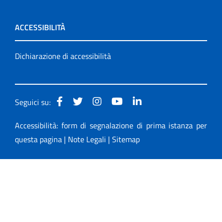
ACCESSIBILITÀ
Dichiarazione di accessibilità
Seguici su:
Accessibilità: form di segnalazione di prima istanza per
questa pagina
|
Note Legali
|
Sitemap