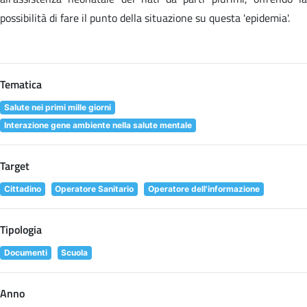
possibilità di fare il punto della situazione su questa 'epidemia'.
Tematica
Salute nei primi mille giorni
Interazione gene ambiente nella salute mentale
Target
Cittadino
Operatore Sanitario
Operatore dell'informazione
Tipologia
Documenti
Scuola
Anno