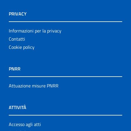
PRIVACY
Informazioni per la privacy
Contatti
Cookie policy
PNRR
Attuazione misure PNRR
ATTIVITÀ
Accesso agli atti