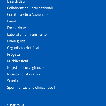
Basi di dati
Collaborazioni internazionali
Comitato Etico Nazionale
Eventi
Formazione
Laboratori di riferimento
Linee guida
Organismo Notificato
Progetti
Pubblicazioni
Registri e sorveglianze
Ricerca collaboratori
Scuola
Sperimentazione clinica fase I
5 per mille