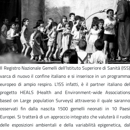
Il Registro Nazionale Gemelli dell’Istituto Superiore di Sanità (ISS)
varca di nuovo il confine italiano e si inserisce in un programma
europeo di ampio respiro. L’ISS infatti, è il partner italiano del
progetto HEALS (Health and Environment-wide Associations
based on Large population Surveys) attraverso il quale saranno
osservati fin dalla nascita 1500 gemelli neonati in 10 Paesi
Europei. Si tratterà di un approccio integrato che valuterà il ruolo
delle esposizioni ambientali e della variabilità epigenetica, dal