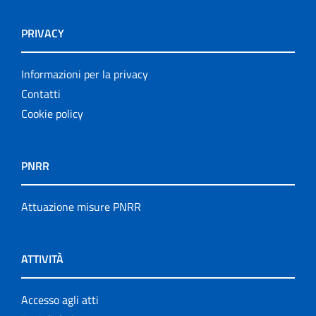
PRIVACY
Informazioni per la privacy
Contatti
Cookie policy
PNRR
Attuazione misure PNRR
ATTIVITÀ
Accesso agli atti