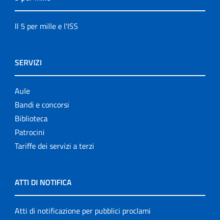
Il 5 per mille e l'ISS
SERVIZI
Aule
Bandi e concorsi
Biblioteca
Patrocini
Tariffe dei servizi a terzi
ATTI DI NOTIFICA
Atti di notificazione per pubblici proclami