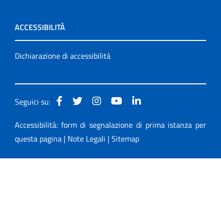
ACCESSIBILITÀ
Dichiarazione di accessibilità
Seguici su:
Accessibilità: form di segnalazione di prima istanza per
questa pagina
|
Note Legali
|
Sitemap