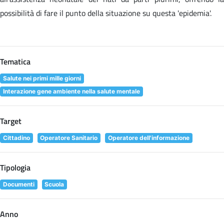
possibilità di fare il punto della situazione su questa 'epidemia'.
Tematica
Salute nei primi mille giorni
Interazione gene ambiente nella salute mentale
Target
Cittadino
Operatore Sanitario
Operatore dell'informazione
Tipologia
Documenti
Scuola
Anno